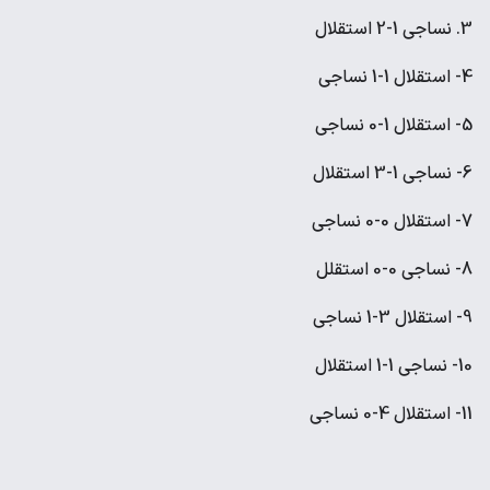
3. نساجی 1-2 استقلال
4- استقلال 1-1 نساجی
5- استقلال 1-0 نساجی
6- نساجی 1-3 استقلال
7- استقلال 0-0 نساجی
8- نساجی 0-0 استقلل
9- استقلال 3-1 نساجی
10- نساجی 1-1 استقلال
11- استقلال 4-0 نساجی