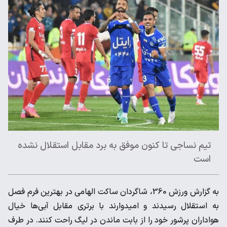
تیم نساجی تا کنون موفق به برد مقابل استقلال نشده
است
به گزارش ورزش 360، شاگردان ساکت الهامی در بهترین فرم فصل
به استقلال رسیدند و امیدوارند با برتری مقابل آبی‌ها خیال
هواداران پرشور خود را از بابت ماندن در لیگ راحت کنند. در طرف