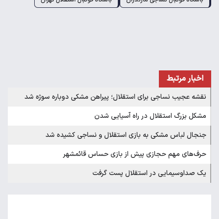
اخبار مرتبط
نقشه عجیب نساجی برای استقلال؛ پیراهن مشکی دوباره سوژه شد
مشکل بزرگ استقلال در راه آسیایی شدن
جنجال لباس مشکی به بازی استقلال و نساجی کشیده شد
حرف‌های مهم حجازی پیش از بازی حساس قائمشهر
یک صداوسیمایی در استقلال پست گرفت