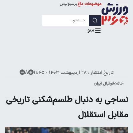
پرسپولیس
موضوعات داغ
استقلال
لیگ قهرمانان
تاریخ انتشار :
۲۸ اردیبهشت ۱۴۰۳ - ۱۱:۴۵
A
خانه
فوتبال ایران
نساجی به دنبال طلسم‌شکنی تاریخی
مقابل استقلال