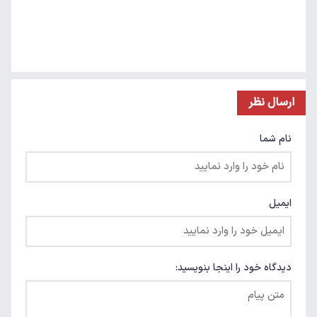
ارسال نظر
نام شما
ایمیل
دیدگاه خود را اینجا بنویسید: