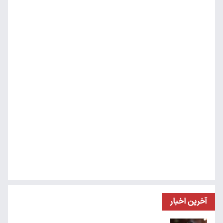
آخرین اخبار