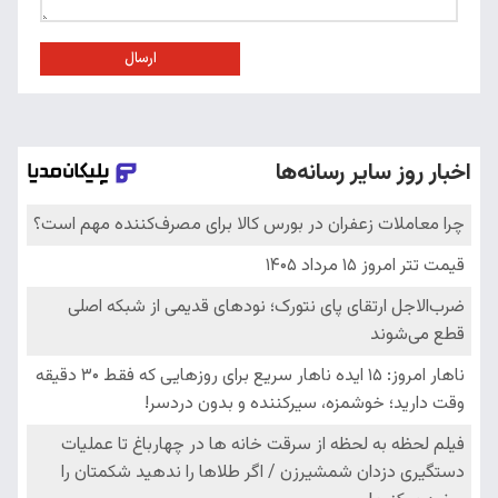
ارسال