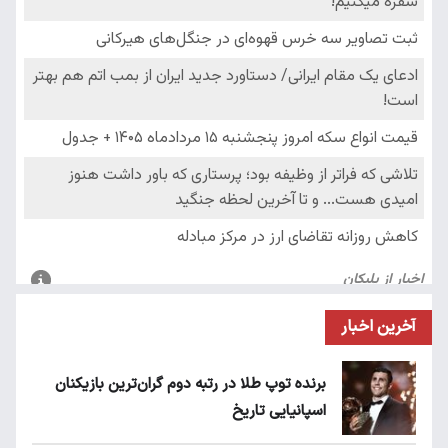
آخرین اخبار
برنده توپ طلا در رتبه دوم گران‌ترین بازیکنان
اسپانیایی تاریخ