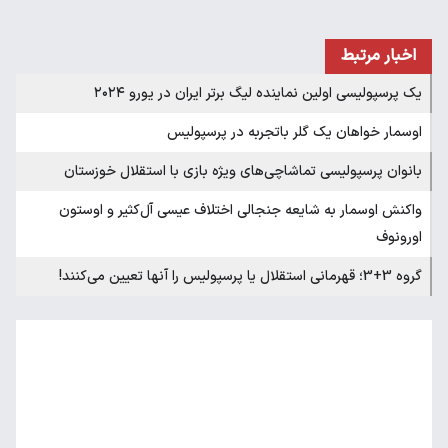
اخبار مرتبط
یک پرسپولیسی اولین نماینده لیگ برتر ایران در یورو ۲۰۲۴
اوسمار خواهان یک گلر باتجربه در پرسپولیس
بانوان پرسپولیسی تماشاچی‌های ویژه بازی با استقلال خوزستان
واکنش اوسمار به شایعه جنجالی اختلاف عیسی آل‌کثیر و اوستون
اورونوف
گروه 3+3؛ قهرمانی استقلال یا پرسپولیس را آنها تعیین می‌کنند!