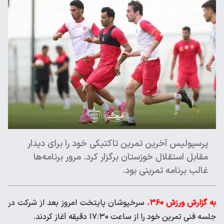
پرسپولیس آخرین تمرین تاکتیکی خود را برای دیدار
مقابل استقلال خوزستان برگزار کرد. مرور برنامه‌ها
غالب برنامه تمرینی بود.
به گزارش ورزش ۳۶۰
،
سرخپوشان پایتخت امروز بعد از شرکت در
جلسه فنی تمرین خود را از ساعت ۱۷:۳۰ دقیقه آغاز کردند.