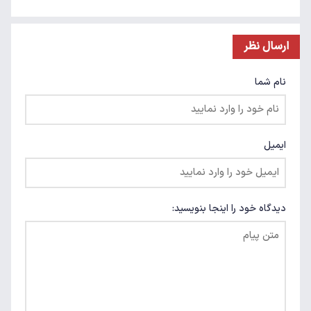
ارسال نظر
نام شما
ایمیل
دیدگاه خود را اینجا بنویسید: