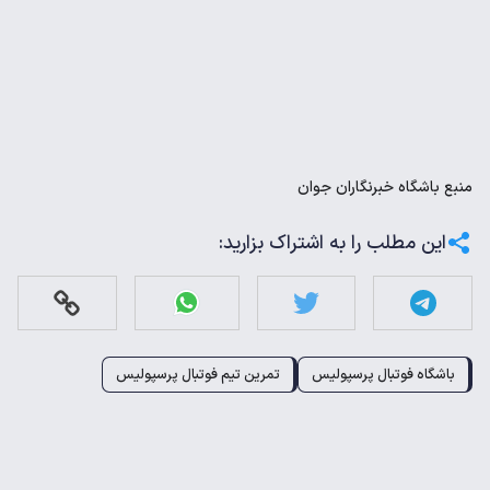
منبع
باشگاه خبرنگاران جوان
این مطلب را به اشتراک بزارید:
باشگاه فوتبال پرسپولیس
تمرین تیم فوتبال پرسپولیس