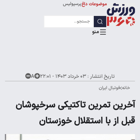
پرسپولیس
موضوعات داغ
استقلال
لیگ قهرمانان
تاریخ انتشار :
۰۳ خرداد ۱۴۰۳ - ۲۲:۰۱
A
خانه
فوتبال ایران
آخرین تمرین تاکتیکی سرخپوشان
قبل از با استقلال خوزستان