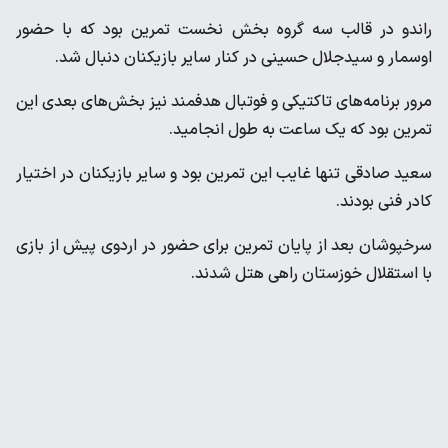
راندو در قالب سه گروه بخش نخست تمرین بود که با حضور
اوسمار و سیدجلال حسینی در کنار سایر بازیکنان دنبال شد.
مرور برنامه‌های تاکتیکی و فوتبال هدفمند نیز بخش‌های بعدی این
تمرین بود که یک ساعت به طول انجامید.
سعید صادقی تنها غایب این تمرین بود و سایر بازیکنان در اختیار
کادر فنی بودند.
سرخپوشان بعد از پایان تمرین برای حضور در اردوی پیش از بازی
با استقلال خوزستان راهی هتل شدند.