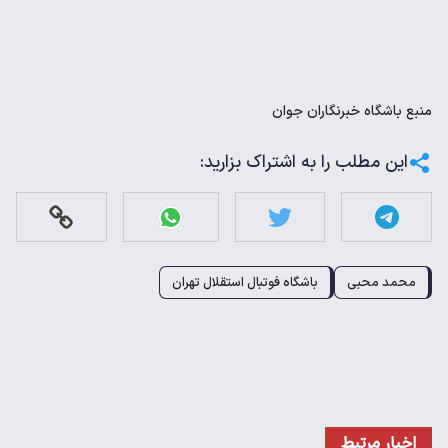
منبع
باشگاه خبرنگاران جوان
این مطلب را به اشتراک بزارید:
محمد محبی
باشگاه فوتبال استقلال تهران
اخبار مرتبط