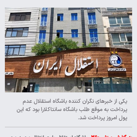
یکی از خبرهای نگران کننده باشگاه استقلال عدم
پرداخت به موقع طلب باشگاه سانتاکلارا بود که این
پول امروز پرداخت شد.