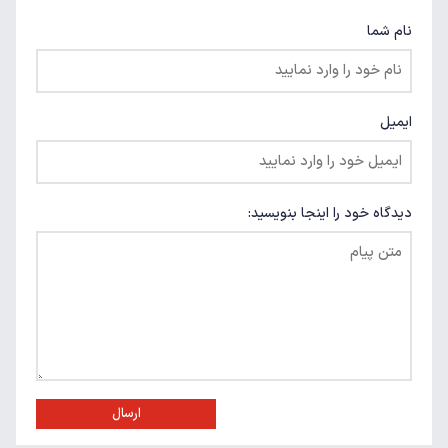
نام شما
ایمیل
دیدگاه خود را اینجا بنویسید:
ارسال