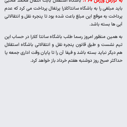
به گزارش ورزش ۳۶۰
،
باشگاه استقلال بابت انتقال محمد محبی
باید مبلغی را به باشگاه سانتاکلارا پرتغال پرداخت می کرد که عدم
پرداخت به موقع این مبلغ باعث شده بود تا پنجره نقل و انتقالاتی
آبی ها بسته باشد.
به همین منظور امروز رسما طلب باشگاه سانتا کلارا در حساب این
تیم نشست و طبق قانون پنجره نقل و انتقالاتی باشگاه استقلال
هم دیگر نباید بسته باشد و فیفا آن را تا پایان وقت اداری جمعه یا
حداکثر صبح روز دوشنبه هفتم خرداد باز خواهد کرد.