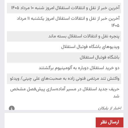
ارسال نظر