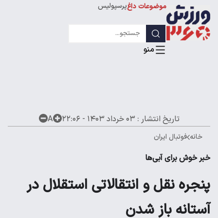
پرسپولیس
موضوعات داغ
استقلال
لیگ قهرمانان
تاریخ انتشار :
۰۳ خرداد ۱۴۰۳ - ۲۲:۰۶
A
خانه
فوتبال ایران
خبر خوش برای آبی‌‌ها
پنجره نقل و انتقالاتی استقلال در
آستانه باز شدن