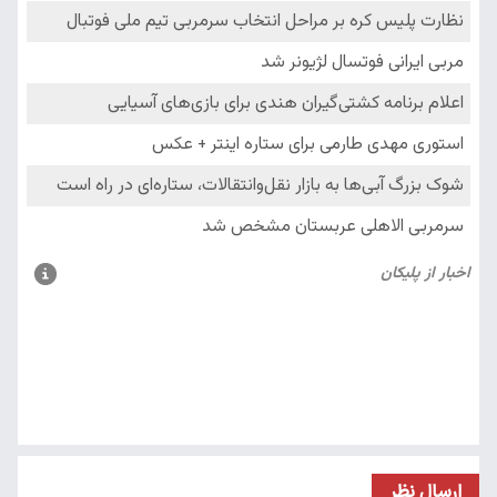
ارسال نظر