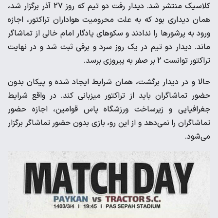
کلاسیک منتشر شد. دیدار رفت دو تیم که روز 27 آذر برگزار شد،
همان دیداری بود که به علت محرومیت هواداران تراکتور، اجازه
ورود به پرشورها را ندادند و سکوهای یادگار امام خالی از تماشاگر
ماند. دیدار دو تیم در یک روز سرد و برفی ثبت شد و در نهایت
تراکتور توانست 2 بر صفر به پیروزی برسد.
حالا و در دیدار برگشت، همان شرایط ایجاد شده و پیکان بدون
حضور تماشاگران باید از تراکتور میزبانی کند. در واقع شرایط
جغرافیایی و زیرساخت ورزشگاه پاس قوامین، اجازه حضور
تماشاگران را نمی‌دهد و از این رو، بازی بدون حضور تماشاگر برگزار
می‌شود.