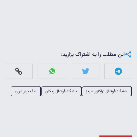
این مطلب را به اشتراک بزارید:
باشگاه فوتبال تراکتور تبریز
باشگاه فوتبال پیکان
لیگ برتر ایران