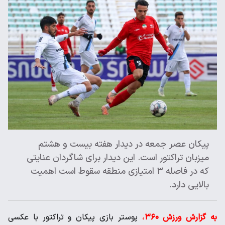
پیکان عصر جمعه در دیدار هفته بیست و هشتم
میزبان تراکتور است. این دیدار برای شاگردان عنایتی
که در فاصله ۳ امتیازی منطقه سقوط است اهمیت
بالایی دارد.
به گزارش ورزش ۳۶۰
،
پوستر بازی پیکان و تراکتور با عکسی