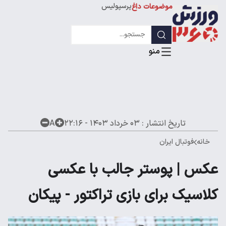
پرسپولیس
موضوعات داغ
استقلال
لیگ قهرمانان
تاریخ انتشار :
۰۳ خرداد ۱۴۰۳ - ۲۲:۱۶
A
خانه
فوتبال ایران
عکس | پوستر جالب با عکسی
کلاسیک برای بازی تراکتور - پیکان