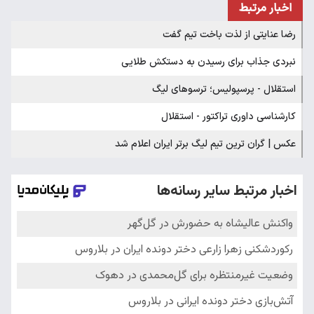
اخبار مرتبط
رضا عنایتی از لذت باخت تیم گفت
نبردی جذاب برای رسیدن به دستکش طلایی
استقلال - پرسپولیس؛ ترسوهای لیگ
کارشناسی داوری تراکتور - استقلال
عکس | گران‌ ترین تیم لیگ برتر ایران اعلام شد