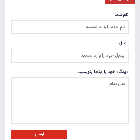
نام شما
ایمیل
دیدگاه خود را اینجا بنویسید:
ارسال