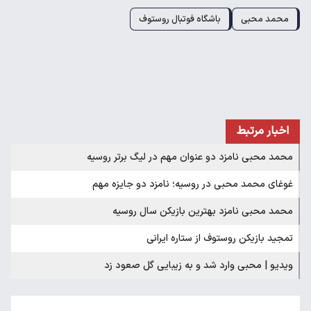
محمد محبی
باشگاه فوتبال روستوف
اخبار مرتبط
محمد محبی نامزد دو عنوان مهم در لیگ برتر روسیه
غوغای محمد محبی در روسیه؛ نامزد دو جایزه مهم
محمد محبی نامزد بهترین بازیکن سال روسیه
تمجید بازیکن روستوف از ستاره ایرانی
ویدیو | محبی وارد شد و به زیبایی گل صعود زد