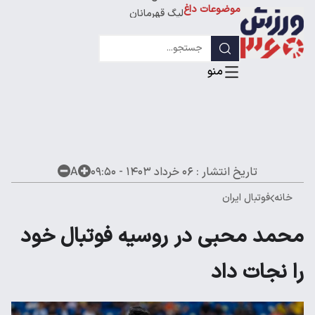
استقلال
موضوعات داغ
لیگ قهرمانان
تاریخ انتشار :
۰۶ خرداد ۱۴۰۳ - ۰۹:۵۰
A
خانه
فوتبال ایران
محمد محبی در روسیه فوتبال خود
را نجات داد