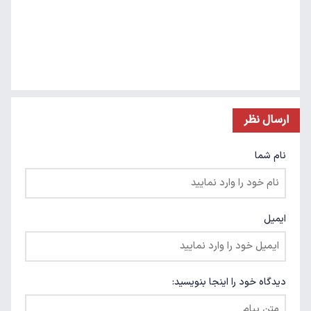
ارسال نظر
نام شما
ایمیل
دیدگاه خود را اینجا بنویسید: