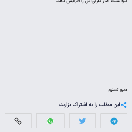
نتوانست آمار گلزنی‌اش را افزایش دهد.
منبع
تسنیم
این مطلب را به اشتراک بزارید: