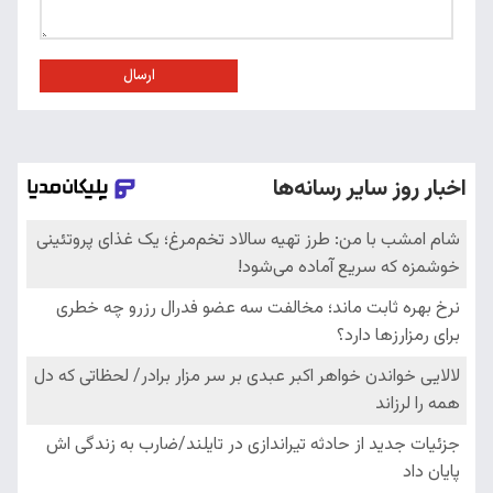
ارسال