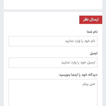
ارسال نظر
نام شما
ایمیل
دیدگاه خود را اینجا بنویسید: