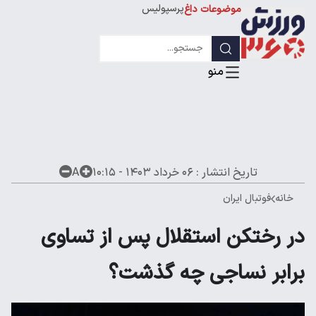
پرسپولیس
موضوعات داغ
استقلال
لیگ قهرمانان
تاریخ انتشار :
۰۶ خرداد ۱۴۰۳ - ۱۰:۱۵
A
خانه
فوتبال ایران
در رختکن استقلال پس از تساوی
برابر نساجی چه گذشت؟