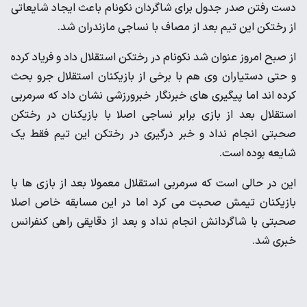
دست رفتن صدر جدول برای شاگردان نکونام باعث ایجاد شایعاتی
از رختکن این تیم بعد از مصاف با نساجی مازندران شد.
از صبح امروز عنوان شد نکونام در رختکن استقلال داد و فریاد کرده
و حتی دستیاران وی هم با برخی از بازیکنان استقلال جرو بحث
کرده اند اما پیگیری های خبرنگار خبرورزشی نشان داد که سرمربی
استقلال بعد از بازی برابر نساجی اصلا با بازیکنان در رختکن
صحبتی انجام نداد و خبر درگیری در رختکن این تیم فقط یک
شایعه بوده است.
این در حالی است که سرمربی استقلال معمولا بعد از بازی ها با
بازیکنان تیمش صحبت می کرد اما در این مسابقه خاص اصلا
صحبتی با شاگردانش انجام نداد و بعد از دقایقی راهی کنفرانس
خبری شد.