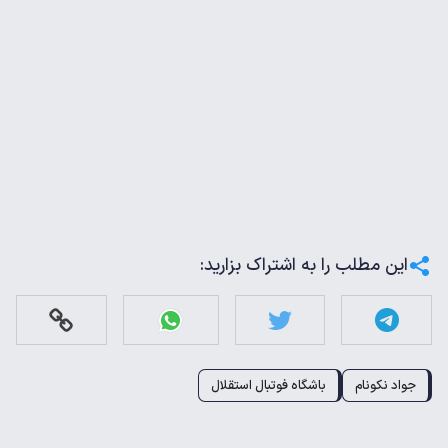
این مطلب را به اشتراک بزارید:
جواد نکونام
باشگاه فوتبال استقلال