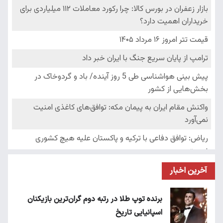
آخرین اخبار
برنده توپ طلا در رتبه دوم گران‌ترین بازیکنان
اسپانیایی تاریخ