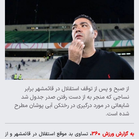
از صبح و پس از توقف استقلال در قائمشهر برابر
نساجی که منجر به از دست رفتن صدر جدول شد
شایعاتی در مورد درگیری در رختکن آبی پوشان مطرح
شده است.
به گزارش ورزش 360
،
تساوی بد موقع استقلال در قائمشهر و از