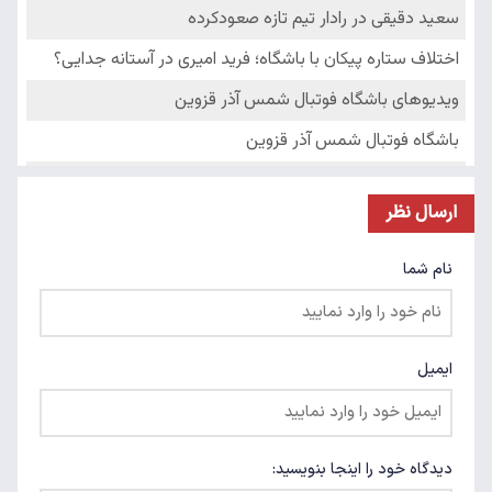
ارسال نظر
نام شما
ایمیل
دیدگاه خود را اینجا بنویسید: