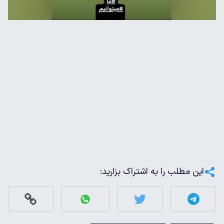
این مطلب را به اشتراک بزارید: