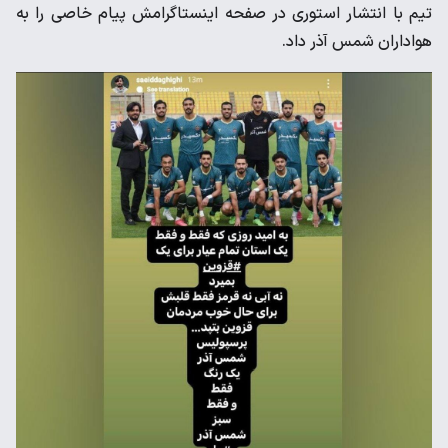
تیم با انتشار استوری در صفحه اینستاگرامش پیام خاصی را به
هواداران شمس آذر داد.