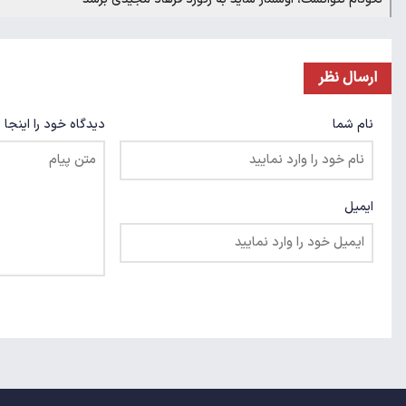
ارسال نظر
نام شما
دیدگاه خود را اینجا 
ایمیل