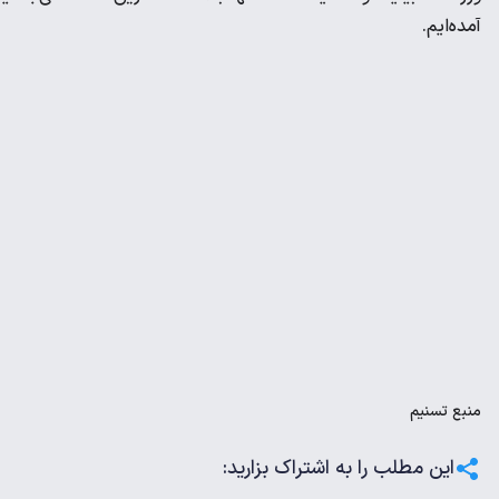
آمده‌ایم.
منبع
تسنیم
این مطلب را به اشتراک بزارید: