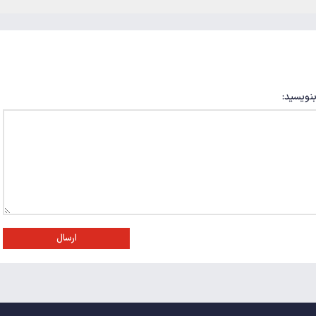
بنویسید:
ارسال