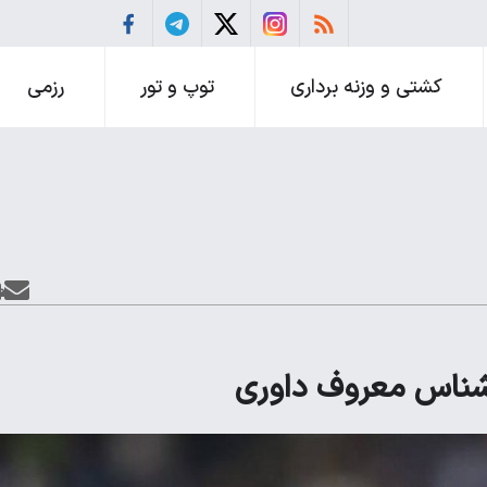
کشتی و وزنه برداری
توپ و تور
رزمی
رشناس معروف داوری