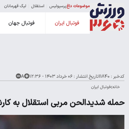
موضوعات داغ
پرسپولیس
استقلال
لیگ قهرمانان
فوتبال ایران
فوتبال جهان
کدخبر : 11840
تاریخ انتشار :
۰۶ خرداد ۱۴۰۳ - ۱۲:۳۶
A
خانه
فوتبال ایران
حمله شدیدالحن مربی استقلال به کا