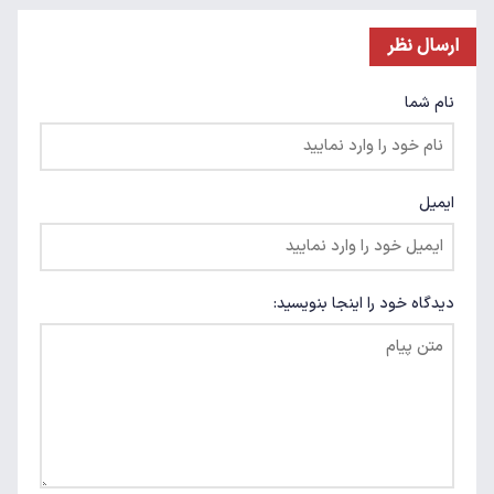
ارسال نظر
نام شما
ایمیل
دیدگاه خود را اینجا بنویسید: