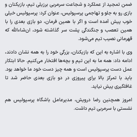
ضمن تمجید از عملکرد و شجاعت سرمربی برزیلی تیم، بازیکنان و
بازی رو به جلو و تهاجمی پرسپولیس، عنوان کرد: پرسپولیس خیلی
خوب پیش آمده است و اگر با همین فرمان، دو بازی بعدی را با
همین تعصب و جنگندگی پشت سر گذاشته شود، ان‌شاءالله که
قهرمانی نصیب تیم می‌شود.
وی با اشاره به این که بازیکنان، بزرگی خود را به همه نشان دادند،
ادامه داد: همه ما به این تیم و بچه‌ها افتخار می‌کنیم. حالا ابتکار
عمل دست پرسپولیس است و همه چیز دست خود ما خواهد بود.
باید با تمرکز بالا برای پیروزی در دو بازی بعدی حاضر شد تا
غافلگیری پیش نیاید.
امروز همچنین رضا درویش، مدیرعامل باشگاه پرسپولیس هم
نشستی با سرمربی تیم داشت.