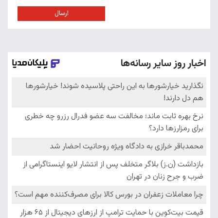
ارسال