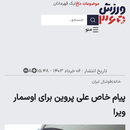
لیگ قهرمانان
موضوعات داغ
تاریخ انتشار :
۰۶ خرداد ۱۴۰۳ - ۱۵:۴۸
A
خانه
فوتبال ایران
پیام خاص علی پروین برای اوسمار
ویرا