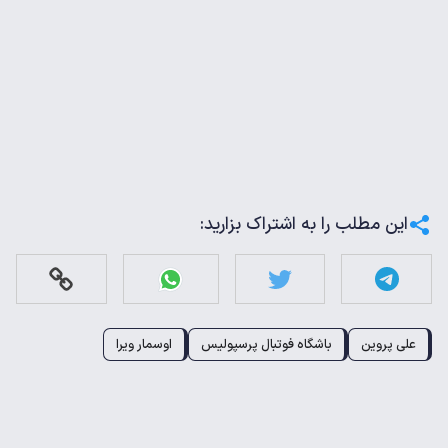
این مطلب را به اشتراک بزارید:
علی پروین
باشگاه فوتبال پرسپولیس
اوسمار ویرا