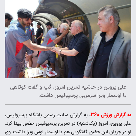
علی پروین در حاشیه تمرین امروز، گپ و گفت کوتاهی
با اوسمار ویرا سرمربی پرسپولیس داشت.
به گزارش ورزش 360
،
به گزارش سایت رسمی باشگاه پرسپولیس،
علی پروین، امروز (یک‌شنبه) در تمرین پرسپولیس حضور پیدا کرد.
او در جریان این حضور گفتگویی هم با اوسمار لوس ویرا داشت. وی