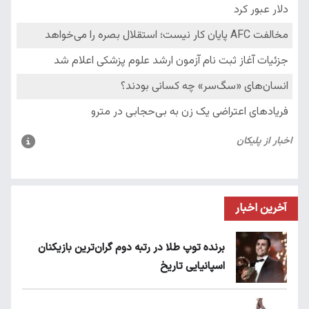
آخرین اخبار
برنده توپ طلا در رتبه دوم گران‌ترین بازیکنان
اسپانیایی تاریخ