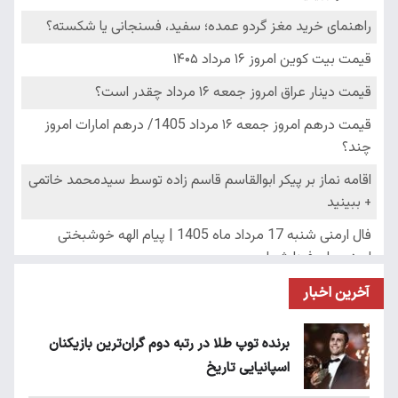
آخرین اخبار
برنده توپ طلا در رتبه دوم گران‌ترین بازیکنان
اسپانیایی تاریخ