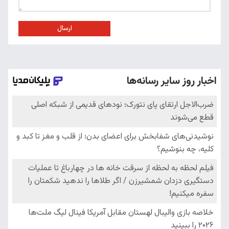
ارسال