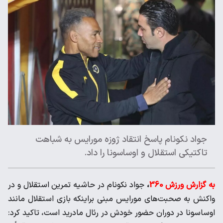
جواد نکونام پاسخ انتقاد ژوزه مورایس به شباهت
تاکتیکی استقلال و اوساسونا را داد.
به گزارش ورزش 360
،
جواد نکونام در حاشیه تمرین استقلال و در
واکنش به صحبت‌های مورایس مبنی براینکه بازی استقلال مانند
اوساسونا در دوران حضور خودش در رئال مادرید است، تاکید کرد: