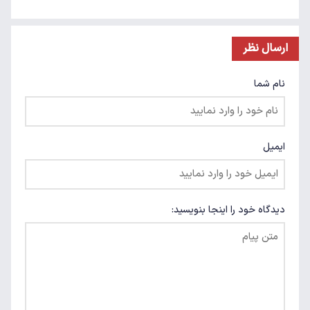
ارسال نظر
نام شما
ایمیل
دیدگاه خود را اینجا بنویسید: