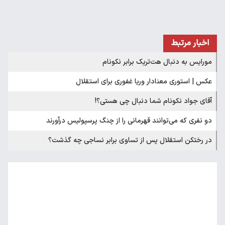
اخبار مرتبط
مورایس به دنبال هت‌تریک برابر نکونام
عکس | استوری معنادار وریا غفوری برای استقلال
آقای جواد نکونام شما دنبال چی هستی؟!
دو نفری که می‌توانند قهرمانی را از چنگ پرسپولیس درآورند
در رختکن استقلال پس از تساوی برابر نساجی چه گذشت؟