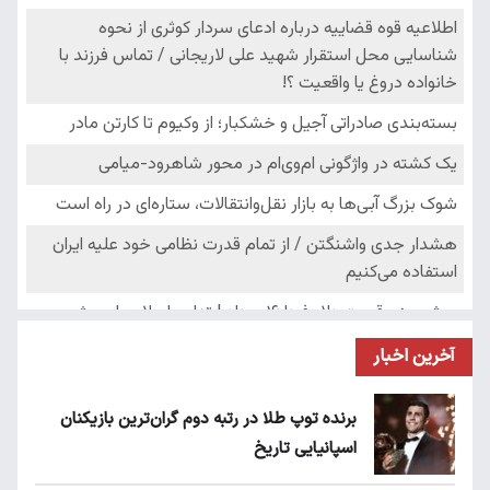
آخرین اخبار
برنده توپ طلا در رتبه دوم گران‌ترین بازیکنان
اسپانیایی تاریخ