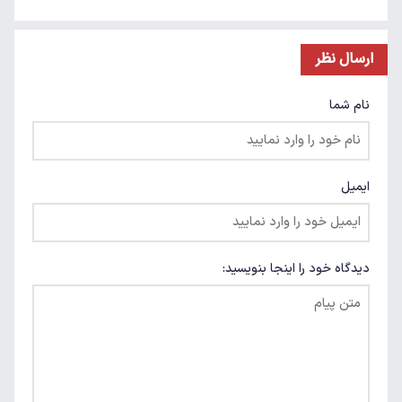
ارسال نظر
نام شما
ایمیل
دیدگاه خود را اینجا بنویسید: