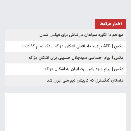
اخبار مرتبط
مهاجم با انگیزه سپاهان در تلاش برای فیکس شدن
عکس | AFC برای خداحافظی اشکان دژاگه سنگ تمام گذاشت!
عکس | پیام احساسی سیدجلال حسینی برای اشکان دژاگه
عکس | پیام ویژه رامین رضاییان به اشکان دژاگه
داستان گنگستری که کاپیتان تیم ملی ایران شد