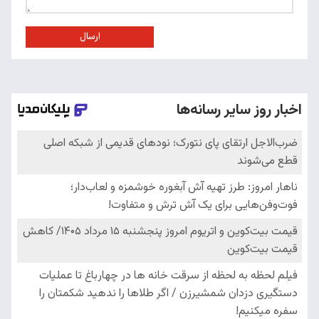
ارسال