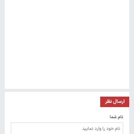
ارسال نظر
نام شما