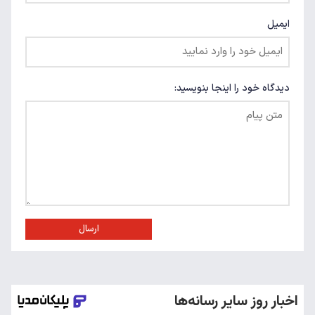
ایمیل
دیدگاه خود را اینجا بنویسید:
ارسال