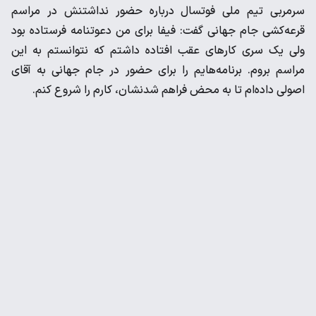
سرمربی تیم ملی فوتسال درباره حضور نداشتنش در مراسم
قرعه‌کشی جام جهانی گفت: فیفا برای من دعوتنامه فرستاده بود
ولی یک سری کارهای عقب افتاده داشتم که نتوانستم به این
مراسم بروم. برنامه‌هایم را برای حضور در جام جهانی به آقای
اصولی داده‌ام تا به محض فراهم شدنشان، کارم را شروع کنم.