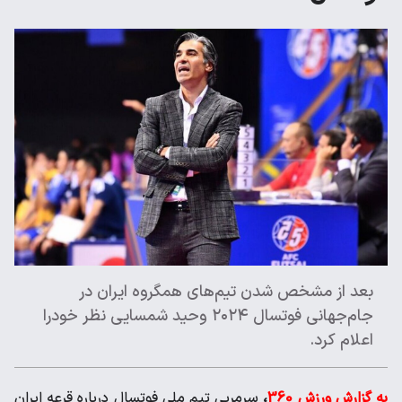
بعد از مشخص شدن تیم‌های همگروه ایران در
جام‌جهانی فوتسال ۲۰۲۴ وحید شمسایی نظر خودرا
اعلام کرد.
به گزارش ورزش 360
،
سرمربی تیم‌ ملی فوتسال درباره قرعه ایران