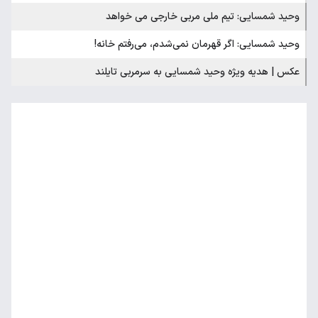
وحید شمسایی: تیم ملی مربی خارجی می خواهد
وحید شمسایی: اگر قهرمان نمی‌شدم، می‌رفتم خانه!
عکس | هدیه ویژه وحید شمسایی به سرمربی تایلند