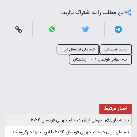
این مطلب را به اشتراک بزارید:
وحید شمسایی
تیم ملی فوتسال ایران
جام جهانی فوتسال 2024 ازبکستان
اخبار مرتبط
برنامه بازیهای تیم‌ملی ایران در جام جهانی فوتسال ۲۰۲۴
تیم ملی ایران در جام جهانی فوتسال ۲۰۲۴ با این تیمها هم‌گروه شد