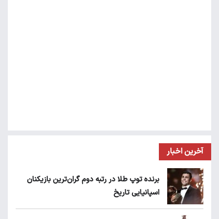
آخرین اخبار
برنده توپ طلا در رتبه دوم گران‌ترین بازیکنان
اسپانیایی تاریخ