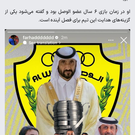
او در زمان بازی ۶ سال عضو الوصل بود و گفته می‌شود یکی از
گزینه‌های هدایت این تیم برای فصل آینده است.