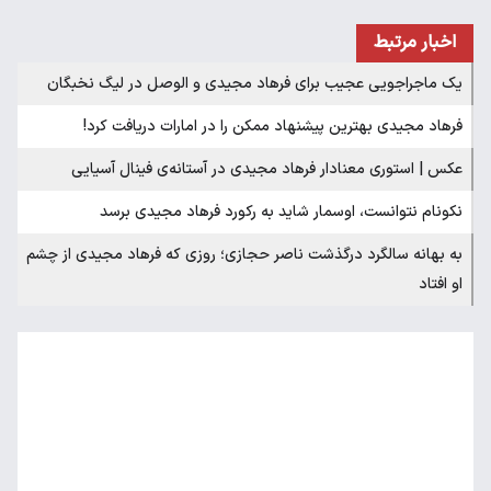
اخبار مرتبط
یک ماجراجویی عجیب برای فرهاد مجیدی و الوصل در لیگ نخبگان
فرهاد مجیدی بهترین پیشنهاد ممکن را در امارات دریافت کرد!
عکس | استوری معنادار فرهاد مجیدی در آستانه‌ی فینال آسیایی
نکونام نتوانست، اوسمار شاید به رکورد فرهاد مجیدی برسد
به بهانه سالگرد درگذشت ناصر حجازی؛ روزی که فرهاد مجیدی از چشم
او افتاد