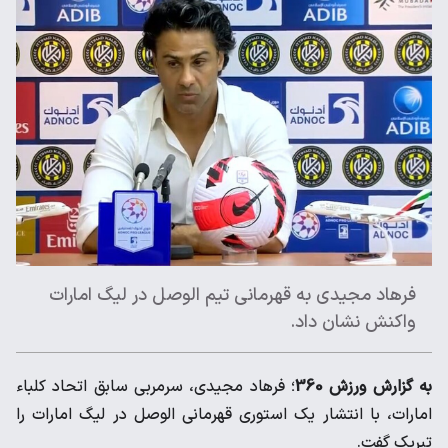
فرهاد مجیدی به قهرمانی تیم الوصل در لیگ امارات
واکنش نشان داد.
به گزارش ورزش 360
؛ فرهاد مجیدی، سرمربی سابق اتحاد کلباء
امارات، با انتشار یک استوری قهرمانی الوصل در لیگ امارات را
تبریک گفت.