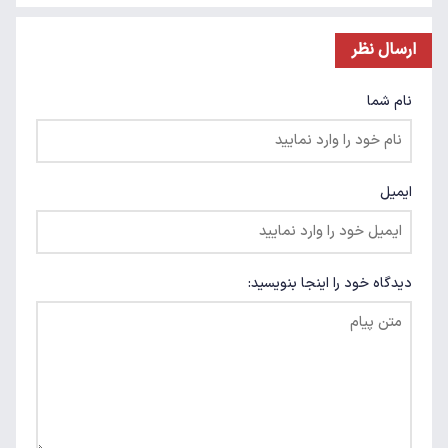
ارسال نظر
نام شما
ایمیل
دیدگاه خود را اینجا بنویسید: