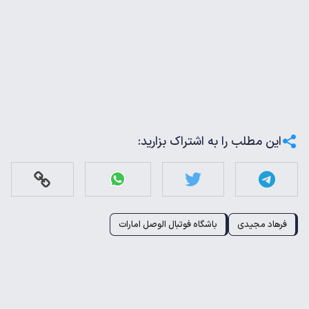
این مطلب را به اشتراک بزارید:
فرهاد مجیدی
باشگاه فوتبال الوصل امارات