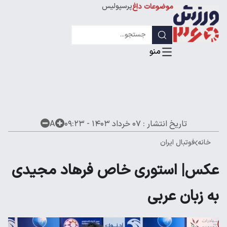
پرسپولیس
موضوعات داغ
استقلال
لیگ قهرمانان
تاریخ انتشار :
۰۷ خرداد ۱۴۰۳ - ۰۹:۲۳
A
خانه
فوتبال ایران
عکس| استوری خاص فرهاد مجیدی
به زبان عربی