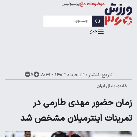
پرسپولیس
موضوعات داغ
استقلال
لیگ قهرمانان
تاریخ انتشار :
۱۳ خرداد ۱۴۰۳ - ۱۸:۴۱
A
خانه
فوتبال ایران
زمان حضور مهدی طارمی در
تمرینات اینترمیلان مشخص شد