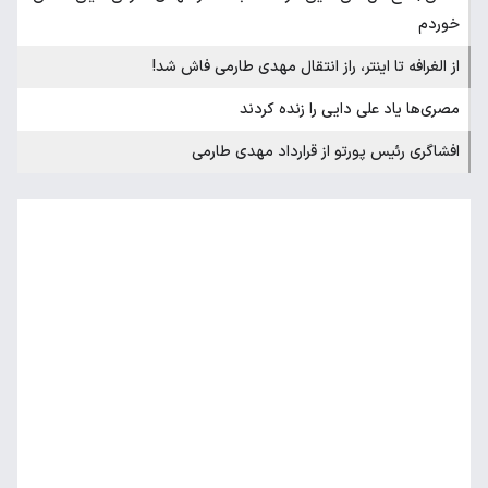
خوردم
از الغرافه تا اینتر، راز انتقال مهدی طارمی فاش شد!
مصری‌ها یاد علی دایی را زنده کردند
افشاگری رئیس پورتو از قرارداد مهدی طارمی