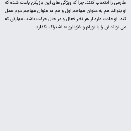
طارمی را انتخاب کنند. چرا که ویژگی های این بازیکن باعث شده که
او بتواند هم به عنوان مهاجم اول و هم به عنوان مهاجم دوم عمل
کند، او عادت دارد از هر نظر فعال و در حال حرکت باشد، مهارتی که
می تواند آن را با تورام و لائوتارو به اشتراک بگذارد.