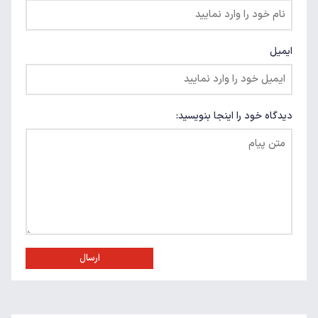
ایمیل
دیدگاه خود را اینجا بنویسید:
ارسال