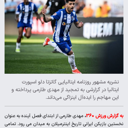
نشریه مشهور روزنامه ایتالیایی گاتزتا دلو اسپورت
ایتالیا در گزارشی به تمجید از مهدی طارمی پرداخته و
این مهاجم را ایده‌آل اینزاگی می‌داند.
به گزارش ورزش 360
،
مهدی طارمی از ابتدای فصل آینده به عنوان
نخستین بازیکن ایرانی تاریخ اینترمیلان به میدان می رود. تمامی