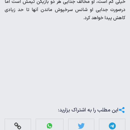
خیلی کم است، او مخالف جدایی هر دو بازیکن تیمش است اما
در‌صورت جدایی او شانس سرخپوش ماندن آنها تا حد زیادی
کاهش پیدا خواهد کرد.
این مطلب را به اشتراک بزارید: