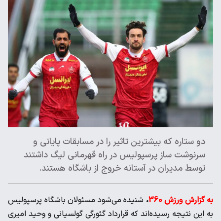
دو ستاره که بیشترین تاثیر را در مسابقات پایانی و
سرنوشت ساز پرسپولیس در راه قهرمانی لیگ داشتند
توسط مدیران در آستانه خروج از باشگاه هستند.
به گزارش ورزش 360
،
شنیده می‌شود مسئولان باشگاه پرسپولیس
به این نتیجه رسیده‌اند که قرارداد گئورگی گولسیانی و وحید امیری