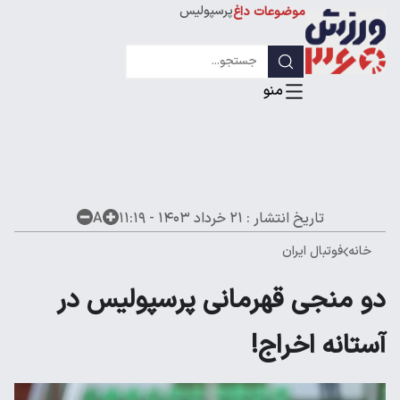
پرسپولیس
موضوعات داغ
استقلال
لیگ قهرمانان
تاریخ انتشار :
۲۱ خرداد ۱۴۰۳ - ۱۱:۱۹
A
خانه
فوتبال ایران
دو منجی قهرمانی پرسپولیس در
آستانه اخراج!