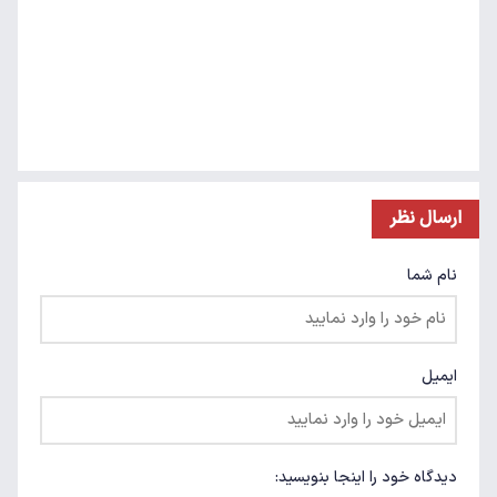
ارسال نظر
نام شما
ایمیل
دیدگاه خود را اینجا بنویسید: