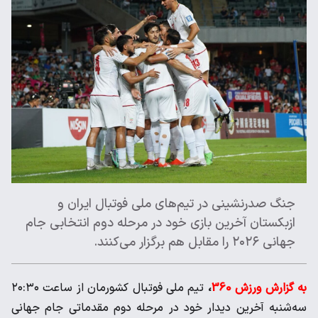
جنگ صدرنشینی در تیم‌های ملی فوتبال ایران و
ازبکستان آخرین بازی خود در مرحله دوم انتخابی جام
جهانی ۲۰۲۶ را مقابل هم برگزار می‌کنند.
به گزارش ورزش 360
،
تیم ملی فوتبال کشورمان از ساعت ۲۰:۳۰
سه‌شنبه آخرین دیدار خود در مرحله دوم مقدماتی جام جهانی