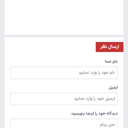
ارسال نظر
نام شما
ایمیل
دیدگاه خود را اینجا بنویسید: