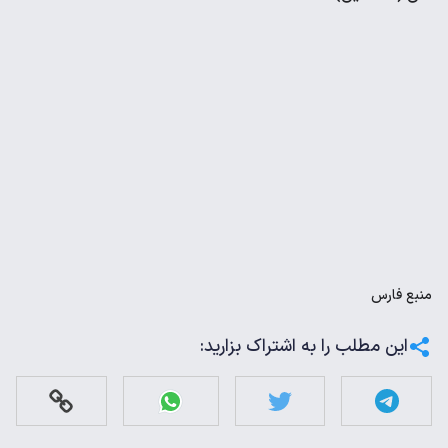
منبع
فارس
این مطلب را به اشتراک بزارید: