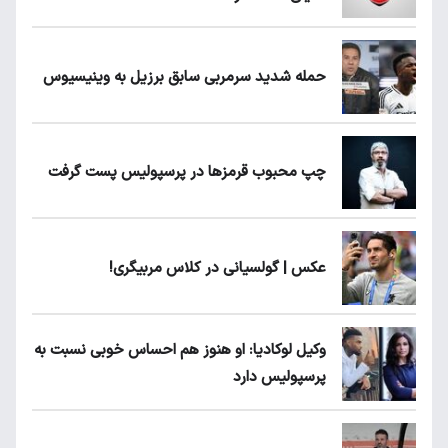
حمله شدید سرمربی سابق برزیل به وینیسیوس
چپ محبوب قرمزها در پرسپولیس پست گرفت
عکس | گولسیانی در کلاس مربیگری!
وکیل لوکادیا: او هنوز هم احساس خوبی نسبت به
پرسپولیس دارد