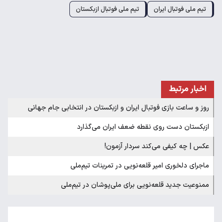
تیم ملی فوتبال ایران
تیم ملی فوتبال ازبکستان
اخبار مرتبط
روز و ساعت بازی فوتبال ایران و ازبکستان در انتخابی جام جهانی
ازبکستان دست روی نقطه ضعف ایران می‌گذارد
عکس | چه کیفی می‌کند سردار آزمون!
ماجرای دلخوری امیر قلعه‌نویی در تمرینات تیم‌ملی
ممنوعیت جدید قلعه‌نویی برای ملی‌پوشان در تیم‌ملی