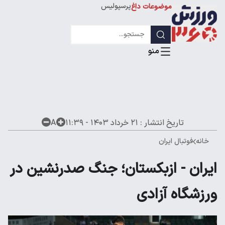
پرسپولیس
موضوعات داغ
استقلال
لیگ قهرمانان
تاریخ انتشار :
۲۱ خرداد ۱۴۰۳ - ۱۱:۳۹
A
خانه
فوتبال ایران
ایران - ازبکستان؛ جنگ صدرنشین در
ورزشگاه آزادی