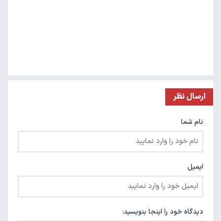
ارسال نظر
نام شما
ایمیل
دیدگاه خود را اینجا بنویسید: