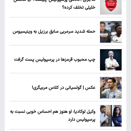
خلیلی تخلف کرده؟
حمله شدید سرمربی سابق برزیل به وینیسیوس
چپ محبوب قرمزها در پرسپولیس پست گرفت
عکس | گولسیانی در کلاس مربیگری!
وکیل لوکادیا: او هنوز هم احساس خوبی نسبت به
پرسپولیس دارد