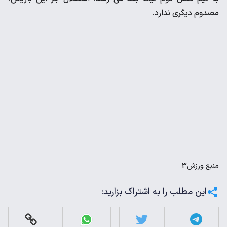
مصدوم دیگری ندارد.
منبع
ورزش3
این مطلب را به اشتراک بزارید: