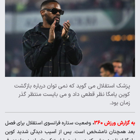
پزشک استقلال می گوید که نمی توان درباره بازگشت
کوین یامگا نظر قطعی داد و می بایست منتظر گذر
زمان بود.
به گزارش ورزش 360
،
وضعیت ستاره فرانسوی استقلال برای فصل
بعد همچنان نامشخص است. پس از آسیب دیدگی شدید کوین