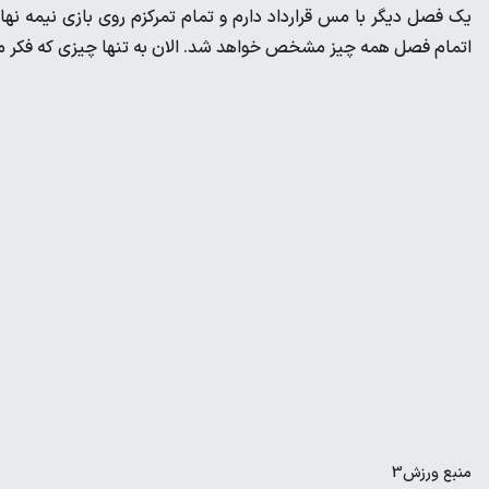
یک فصل دیگر با مس قرارداد دارم و تمام تمرکزم روی بازی نیمه نها
اتمام فصل همه چیز مشخص خواهد شد. الان به تنها چیزی که فکر 
منبع
ورزش3