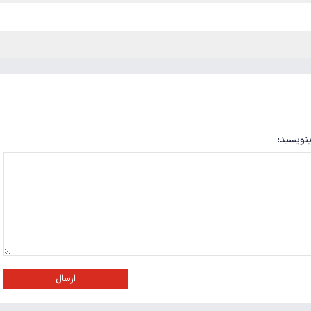
بنویسید:
ارسال