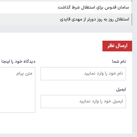
سامان قدوس برای استقلال شرط گذاشت
استقلال روز به روز دورتر از مهدی قایدی
ارسال نظر
نام شما
دیدگاه خود را اینجا 
ایمیل