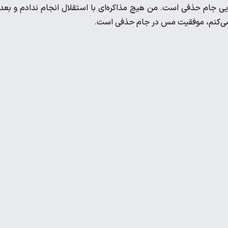
یی جام حذفی است. من هیچ مذاکره‌ای با استقلال انجام ندادم و بعد 
می‌کنم، موفقیت مس در جام حذفی است.