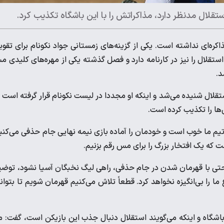
ستقلال مدنظر دارد، مذاکراتش را با این باشگاه تکذیب کرد.
اکره‌ای نداشته است. یکی از گزینه‌های زمستانی جواد نکونام برای تقو
ستقلال را نیز در کارنامه دارد و فصل گذشته یکی از مهره‌های کلیدی 
د.
تقلال شنیده می‌شد و اینکه او مجددا در لیست نکونام قرار گرفته است 
ی‌ها را تکذیب کرده است.
 ما خوب است و خودمان را آماده بازی نیمه نهایی جام حذفی می‌کنی
 که یک افتخار بزرگ را برای مس رقم بزنیم.
تی با قهرمان شدن در جام حذفی، راهی لیگ نخبگان آسیا نشود، توض
 را بی‌انگیزه نخواهد کرد. قطعاً تلاش می‌کنیم قهرمان شویم تا بتوان
شگاه و اینکه می‌گویند استقلال دنبال جذب این بازیکن است، گفت: 