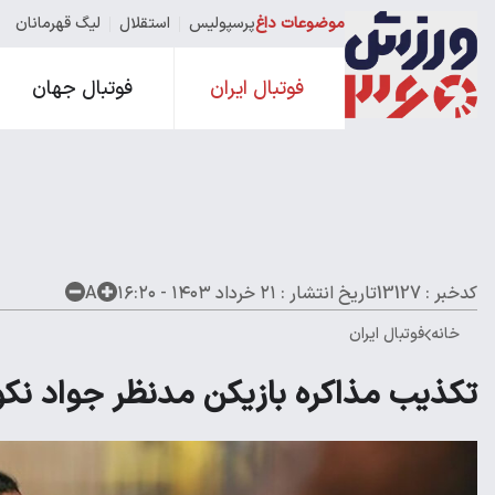
موضوعات داغ
پرسپولیس
استقلال
لیگ قهرمانان
فوتبال ایران
فوتبال جهان
کدخبر : 13127
تاریخ انتشار :
۲۱ خرداد ۱۴۰۳ - ۱۶:۲۰
A
خانه
فوتبال ایران
تکذیب مذاکره بازیکن مدنظر جواد نکو