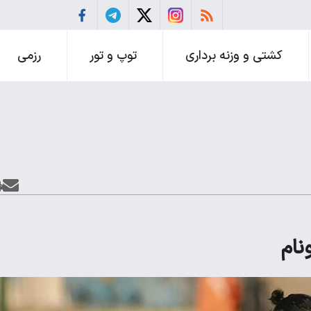
کشتی و وزنه برداری
توپ و تور
رزمی
نام