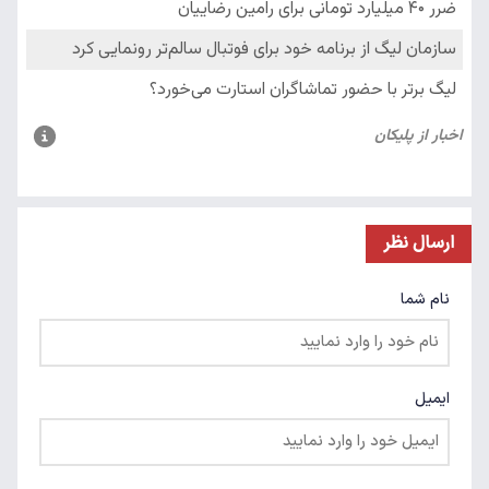
ارسال نظر
نام شما
ایمیل