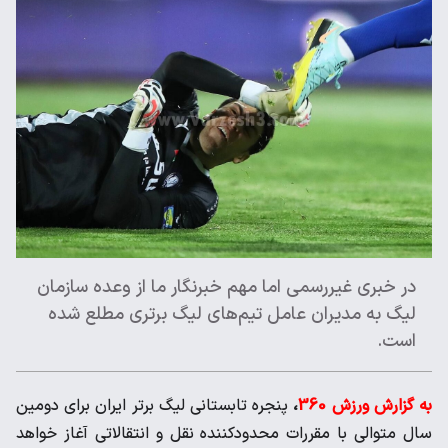
در خبری غیررسمی اما مهم خبرنگار ما از وعده سازمان
لیگ به مدیران عامل تیم‌های لیگ برتری مطلع شده
است.
به گزارش ورزش 360
،
پنجره تابستانی لیگ برتر ایران برای دومین
سال متوالی با مقررات محدودکننده نقل و انتقالاتی آغاز خواهد