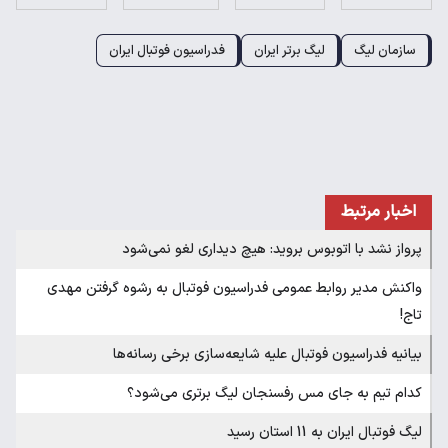
سازمان لیگ
لیگ برتر ایران
فدراسیون فوتبال ایران
اخبار مرتبط
پرواز نشد با اتوبوس بروید: هیچ دیداری لغو نمی‌شود
واکنش مدیر روابط عمومی فدراسیون فوتبال به رشوه گرفتن مهدی
تاج!
بیانیه فدراسیون فوتبال علیه شایعه‌سازی برخی رسانه‌ها
کدام تیم به جای مس رفسنجان لیگ برتری می‌شود؟
لیگ فوتبال ایران به 11 استان رسید