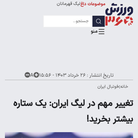
لیگ قهرمانان
موضوعات داغ
تاریخ انتشار :
۲۶ خرداد ۱۴۰۳ - ۱۵:۵۶
A
خانه
فوتبال ایران
تغییر مهم در لیگ ایران: یک ستاره
بیشتر بخرید!