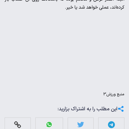
کرده‌اند، عملی خواهد شد یا خیر.
منبع
ورزش3
این مطلب را به اشتراک بزارید: