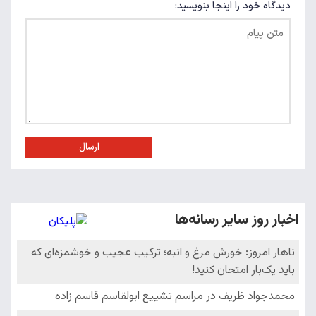
دیدگاه خود را اینجا بنویسید:
ارسال