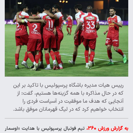
رییس هیات مدیره باشگاه پرسپولیس با تاکید بر این
که در حال مذاکره با همه گزینه‌ها هستیم، گفت: از
آنجایی که هدف ما موفقیت در آسیاست فردی را
انتخاب خواهیم کرد که در لیگ قهرمانان موفق باشد.
به گزارش ورزش 360،
تیم فوتبال پرسپولیس با هدایت «اوسمار