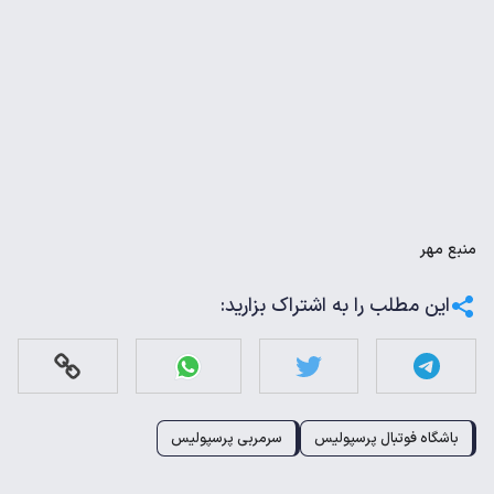
منبع
مهر
این مطلب را به اشتراک بزارید:
باشگاه فوتبال پرسپولیس
سرمربی پرسپولیس