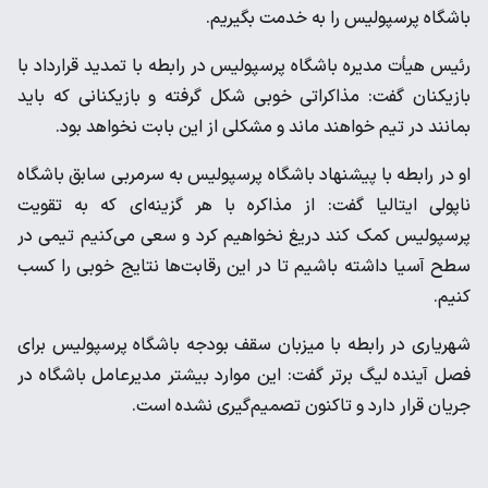
باشگاه پرسپولیس را به خدمت بگیریم.
رئیس هیأت مدیره باشگاه پرسپولیس در رابطه با تمدید قرارداد با
بازیکنان گفت: مذاکراتی خوبی شکل گرفته و بازیکنانی که باید
بمانند در تیم خواهند ماند و مشکلی از این بابت نخواهد بود.
او در رابطه با پیشنهاد باشگاه پرسپولیس به سرمربی سابق باشگاه
ناپولی ایتالیا گفت: از مذاکره با هر گزینه‌ای که به تقویت
پرسپولیس کمک کند دریغ نخواهیم کرد و سعی می‌کنیم تیمی در
سطح آسیا داشته باشیم تا در این رقابت‌ها نتایج خوبی را کسب
کنیم.
شهریاری در رابطه با میزبان سقف بودجه باشگاه پرسپولیس برای
فصل آینده لیگ برتر گفت: این موارد بیشتر مدیرعامل باشگاه در
جریان قرار دارد و تاکنون تصمیم‌گیری نشده است.