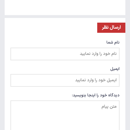
ارسال نظر
نام شما
ایمیل
دیدگاه خود را اینجا بنویسید: