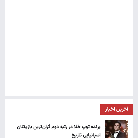
آخرین اخبار
برنده توپ طلا در رتبه دوم گران‌ترین بازیکنان
اسپانیایی تاریخ