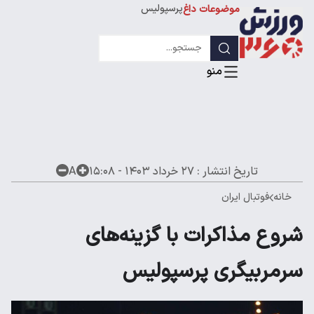
پرسپولیس
موضوعات داغ
استقلال
لیگ قهرمانان
تاریخ انتشار :
۲۷ خرداد ۱۴۰۳ - ۱۵:۰۸
A
خانه
فوتبال ایران
شروع مذاکرات با گزینه‌های
سرمربیگری پرسپولیس