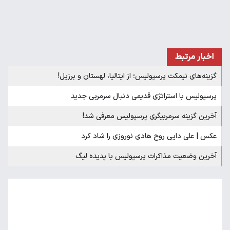
اخبار مرتبط
گزینه‌های نیمکت پرسپولیس؛ از ایتالیا، لهستان و برزیل!
پرسپولیس با استراتژی قدیمی دنبال سرمربی جدید
آخرین گزینه سرمربیگری پرسپولیس معرفی شد!
عکس | علی دایی روح هادی نوروزی را شاد کرد
آخرین وضعیت مذاکرات پرسپولیس با پدیده لیگ