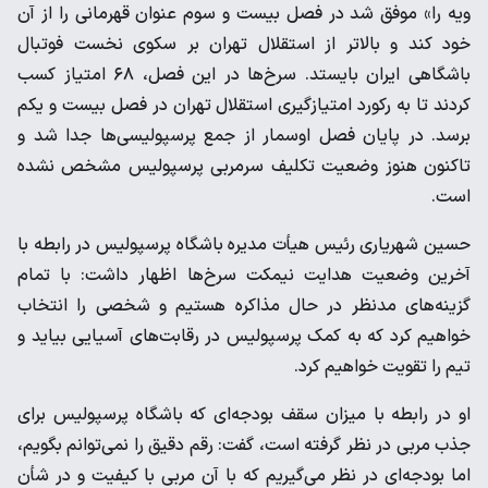
ویه را» موفق شد در فصل بیست و سوم عنوان قهرمانی را از آن
خود کند و بالاتر از استقلال تهران بر سکوی نخست فوتبال
باشگاهی ایران بایستد. سرخ‌ها در این فصل، ۶۸ امتیاز کسب
کردند تا به رکورد امتیازگیری استقلال تهران در فصل بیست و یکم
برسد. در پایان فصل اوسمار از جمع پرسپولیسی‌ها جدا شد و
تاکنون هنوز وضعیت تکلیف سرمربی پرسپولیس مشخص نشده
است.
حسین شهریاری رئیس هیأت مدیره باشگاه پرسپولیس در رابطه با
آخرین وضعیت هدایت نیمکت سرخ‌ها اظهار داشت: با تمام
گزینه‌های مدنظر در حال مذاکره هستیم و شخصی را انتخاب
خواهیم کرد که به کمک پرسپولیس در رقابت‌های آسیایی بیاید و
تیم را تقویت خواهیم کرد.
او در رابطه با میزان سقف بودجه‌ای که باشگاه پرسپولیس برای
جذب مربی در نظر گرفته است، گفت: رقم دقیق را نمی‌توانم بگویم،
اما بودجه‌ای در نظر می‌گیریم که با آن مربی با کیفیت و در شأن