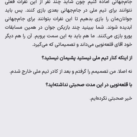
جام‌جهانی آماده کنیم چون شاید چند نفر از این نفرات فعلی
نتوانند برای تیم ملی در جام‌جهانی بعدی بازی کنند. پس باید
جوانان‌مان را بازی بدهیم تا این نفرات بتوانند برای جام‌جهانی
آبدیده شوند. شما ببینید چند بازیکن جوان در همین مسابقات
یورو بازی می‌کنند. ما هم باید به این سمت برویم. آن را هم دیگر
خود آقای قلعه‌نویی می‌داند و تصمیماتی که می‌گیرد.
از اینکه کنار تیم ملی نیستید پشیمان نیستید؟
نه اصلا. من تصمیمم را گرفتم و بعد از کادر تیم ملی خارج شدم.
با قلعه‌نویی در این مدت صحبتی نداشته‌اید؟
خیر صحبتی نکرده‌ایم.