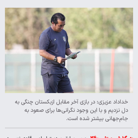
خداداد عزیزی: در بازی آخر مقابل ازبکستان چنگی به
دل نزدیم و با این وجود نگرانی‌ها برای صعود به
جام‌جهانی بیشتر شده است.