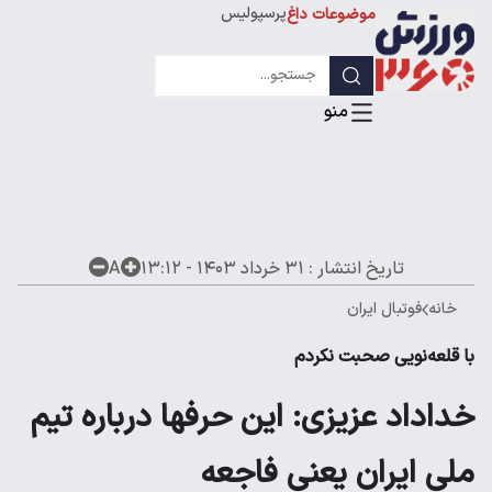
پرسپولیس
موضوعات داغ
استقلال
لیگ قهرمانان
تاریخ انتشار :
۳۱ خرداد ۱۴۰۳ - ۱۳:۱۲
A
خانه
فوتبال ایران
با قلعه‌نویی صحبت نکردم
خداداد عزیزی: این حرفها درباره تیم
ملی ایران یعنی فاجعه