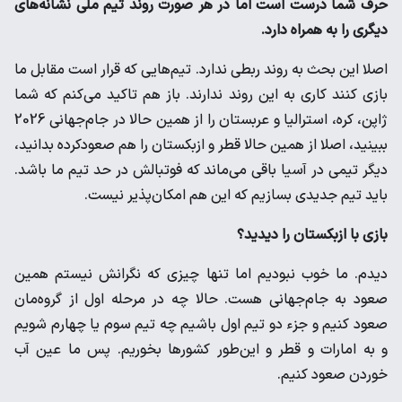
حرف شما درست است اما در هر صورت روند تیم ملی نشانه‌های
دیگری را به همراه دارد.
اصلا این بحث به روند ربطی ندارد. تیم‌هایی که قرار است مقابل ما
بازی کنند کاری به این روند ندارند. باز هم تاکید می‌کنم که شما
ژاپن، کره، استرالیا و عربستان را از همین حالا در جام‌جهانی 2026
ببینید، اصلا از همین حالا قطر و ازبکستان را هم صعودکرده بدانید،
دیگر تیمی در آسیا باقی می‌ماند که فوتبالش در حد تیم ما باشد.
باید تیم جدیدی بسازیم که این هم امکان‌پذیر نیست.
بازی با ازبکستان را دیدید؟
دیدم. ما خوب نبودیم اما تنها چیزی که نگرانش نیستم همین
صعود به جام‌جهانی هست. حالا چه در مرحله اول از گروه‌مان
صعود کنیم و جزء دو تیم اول باشیم چه تیم سوم یا چهارم شویم
و به امارات و قطر و این‌طور کشورها بخوریم. پس ما عین آب
خوردن صعود کنیم.