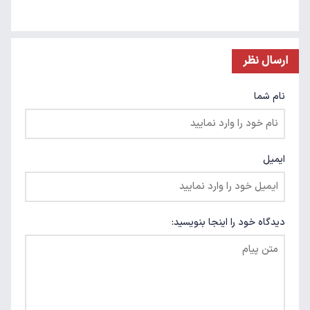
ارسال نظر
نام شما
ایمیل
دیدگاه خود را اینجا بنویسید: