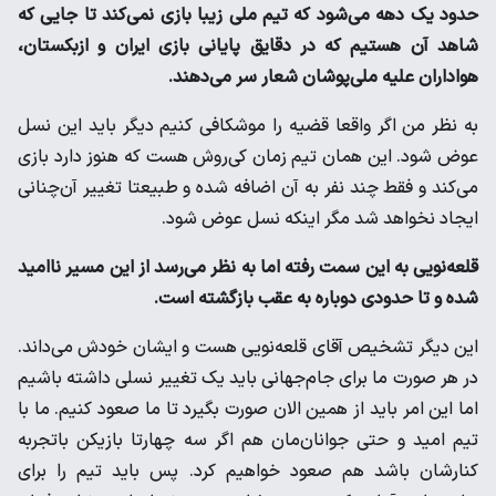
حدود یک دهه می‌شود که تیم ملی زیبا بازی نمی‌کند تا جایی که
شاهد آن هستیم که در دقایق پایانی بازی ایران و ازبکستان،
هواداران علیه ملی‌پوشان شعار سر می‌دهند.
به نظر من اگر واقعا قضیه را موشکافی کنیم دیگر باید این نسل
عوض شود. این همان تیم زمان کی‌روش هست که هنوز دارد بازی
می‌کند و فقط چند نفر به آن اضافه شده و طبیعتا تغییر آن‌چنانی
ایجاد نخواهد شد مگر اینکه نسل عوض شود.
قلعه‌نویی به این سمت رفته اما به نظر می‌رسد از این مسیر ناامید
شده و تا حدودی دوباره به عقب بازگشته است.
این دیگر تشخیص آقای قلعه‌نویی هست و ایشان خودش می‌داند.
در هر صورت ما برای جام‌جهانی باید یک تغییر نسلی داشته باشیم
اما این امر باید از همین الان صورت بگیرد تا ما صعود کنیم. ما با
تیم امید و حتی جوانان‌مان هم اگر سه چهارتا بازیکن باتجربه
کنارشان باشد هم صعود خواهیم کرد. پس باید تیم را برای