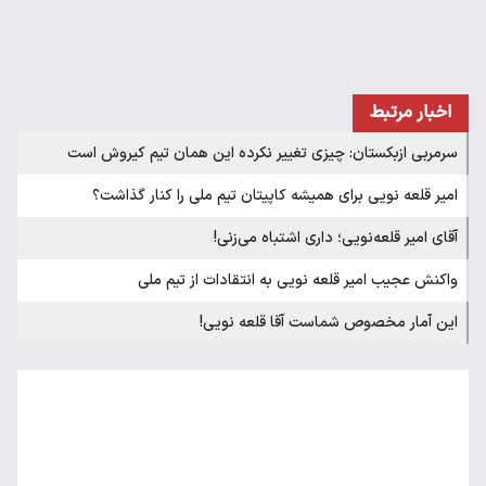
اخبار مرتبط
سرمربی ازبکستان: چیزی تغییر نکرده این همان تیم کیروش است
امیر قلعه نویی برای همیشه کاپیتان تیم ملی را کنار گذاشت؟
آقای امیر قلعه‌نویی؛ داری اشتباه می‌زنی!
واکنش عجیب امیر قلعه نویی به انتقادات از تیم ملی
این آمار مخصوص شماست آقا قلعه نویی!