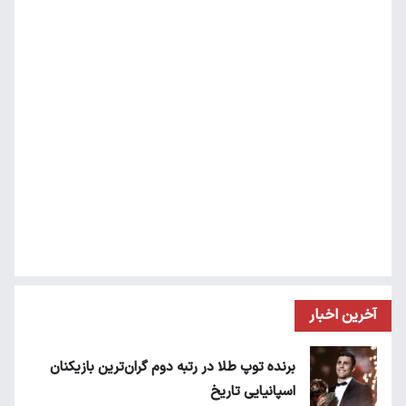
آخرین اخبار
برنده توپ طلا در رتبه دوم گران‌ترین بازیکنان
اسپانیایی تاریخ