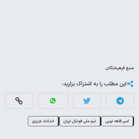
منبع
فرهیختگان
این مطلب را به اشتراک بزارید:
امیر قلعه نویی
تیم ملی فوتبال ایران
خداداد عزیزی