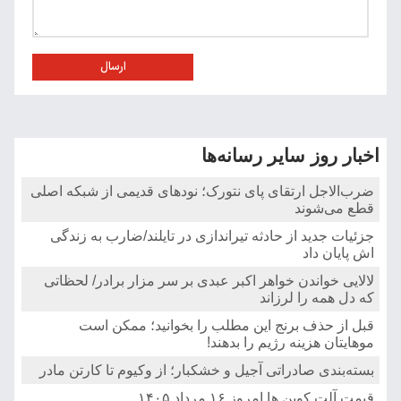
ارسال