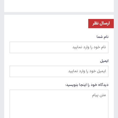
ارسال نظر
نام شما
ایمیل
دیدگاه خود را اینجا بنویسید: