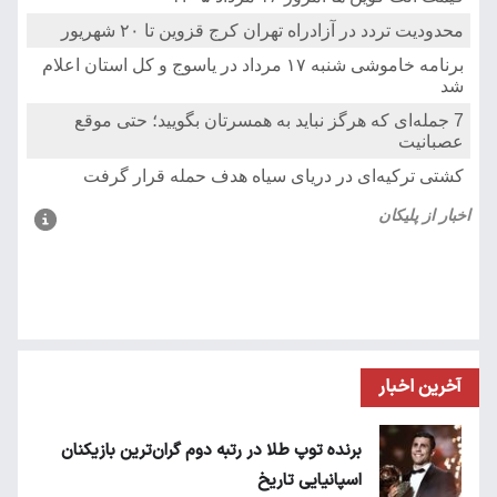
آخرین اخبار
برنده توپ طلا در رتبه دوم گران‌ترین بازیکنان
اسپانیایی تاریخ