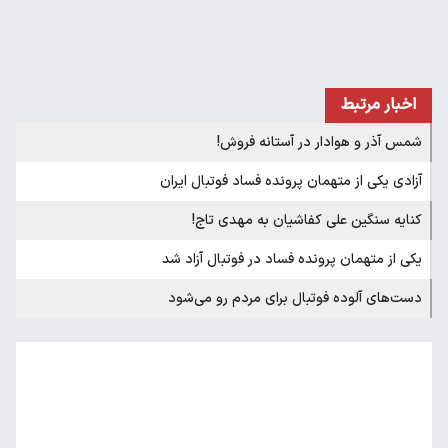
اخبار مرتبط
شمس آذر و هوادار در آستانه فروش!
آزادی یکی از متهمان پرونده فساد فوتبال ایران
کنایه سنگین علی کفاشیان به مهدی تاج!
یکی از متهمان پرونده فساد در فوتبال آزاد شد
دست‌های آلوده فوتبال برای مردم رو می‌شود