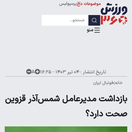
پرسپولیس
موضوعات داغ
استقلال
لیگ قهرمانان
تاریخ انتشار :
۰۴ تیر ۱۴۰۳ - ۱۶:۲۵
A
خانه
فوتبال ایران
بازداشت مدیرعامل شمس‌آذر قزوین
صحت دارد؟