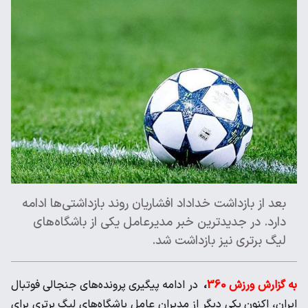
بعد از بازداشت خداداد افشاریان روند بازداشتی‌ها ادامه
دارد. در جدیدترین خبر مدیرعامل یکی از باشگاه‌های
لیگ برتری نیز بازداشت شد.
به گزارش ورزش 360
،
در ادامه پیگیری پرونده‌های جنجالی فوتبال
ایران، اکنون یکی دیگر از مدیران عامل باشگاه‌های لیگ برتری برای