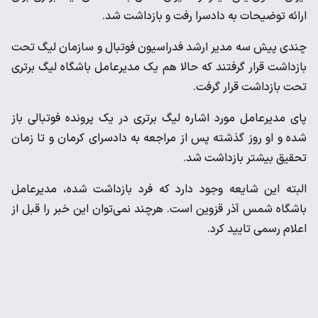
ارائه توضیحات به دادسرا رفت و بازداشت شد.
چندی پیش سه مدیر ارشد فدراسیون فوتبال و سازمان لیگ تحت
بازداشت قرار گرفتند که حالا هم یک مدیرعامل باشگاه لیگ برتری
تحت بازداشت قرار گرفت.
پای مدیرعامل مورد اشاره لیگ برتری در یک پرونده فوتبالی باز
شده و او روز گذشته پس از مراجعه به دادسرای کرمان و تا زمان
تحقیق بیشتر بازداشت شد.
البته این شایعه وجود دارد که فرد بازداشت شده، مدیرعامل
باشگاه شمس آذر قزوین است. هرچند نمی‌توان این خبر را قبل از
اعلام رسمی تایید کرد.