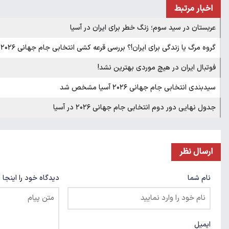
اخبار مرتبط
عربستان در سید سوم؛ زنگ خطر برای ایران در آسیا
گروه مرگ یا زندگی برای ایران!؟ بررسی قرعه کشی انتخابی جام جهانی ۲۰۲۶
فوتبال ایران در هیچ موردی بهترین نشد!
سیدبندی انتخابی جام جهانی ۲۰۲۶ آسیا مشخص شد
جدول نهایی دور دوم انتخابی جام جهانی ۲۰۲۶ در آسیا
ارسال نظر
نام شما
دیدگاه خود را اینجا 
ایمیل