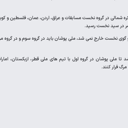
کره شمالی در گروه نخست مسابقات و عراق، اردن، عمان، فلسطین و کو
ضر در سید نخست رسید.
دو گوی نخست خارج نمی شد، ملی پوشان باید در گروه سوم و در گروه م
 تا ملی پوشان در گروه اول با تیم های ملی قطر، ازبکستان، امارا
مرگ فرار کنند.