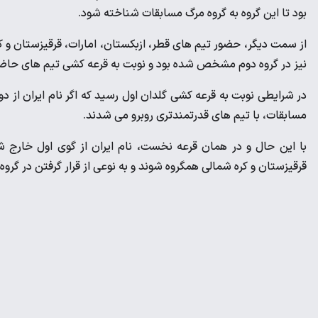
بود تا این گروه به گروه مرگ مسابقات شناخته شود.
از سمت دیگر، حضور تیم های قطر، ازبکستان، امارات، قرقیزستان و 
نیز در گروه دوم مشخص شده بود و نوبت به قرعه کشی تیم های حا
در شرایطی نوبت به قرعه کشی گلدان اول رسید که اگر نام ایران از 
مسابقات، با تیم های قدرتمندتری روبرو می شدند.
با این حال و در همان قرعه نخست، نام ایران از گوی اول خارج شد
قرقیزستان و کره شمالی همگروه شوند و به نوعی از قرار گرفتن در گروه 