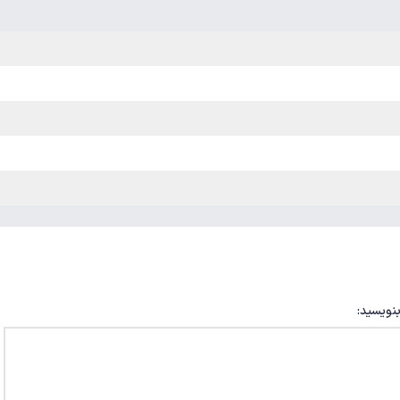
بنویسید: