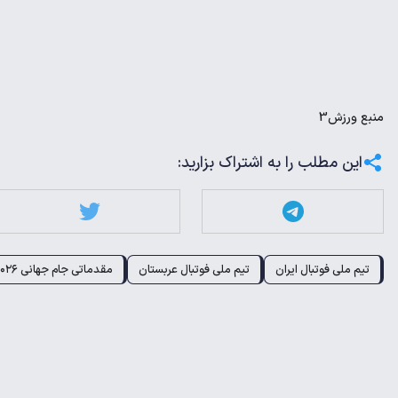
منبع
ورزش3
این مطلب را به اشتراک بزارید:
تیم ملی فوتبال ایران
تیم ملی فوتبال عربستان
مقدماتی جام جهانی ۲۰۲۶