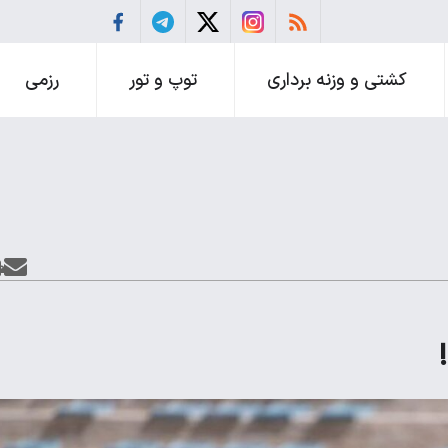
کشتی و وزنه برداری
توپ و تور
رزمی