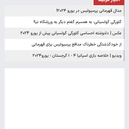
مدال قهرمانی پرسپولیس در یورو ۲۰۲۴!
گئورگی گولسیانی: به همسرم گفتم دیگر به ورزشگاه نیا!
عکس | دلنوشته احساسی گئورگی گولسیانی پیش از یورو 2024
از خودگذشتگی خطرناک مدافع پرسپولیس برای قهرمانی
ویدیو | خلاصه بازی اسپانیا ۴ - ۱ گرجستان ؛ یورو۲۰۲۴