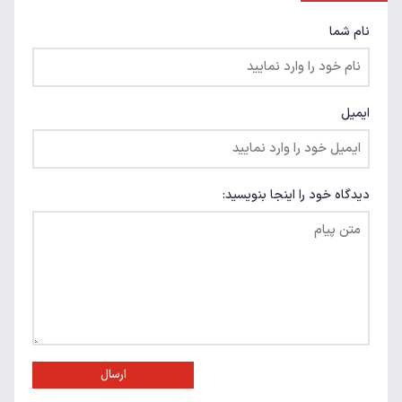
نام شما
ایمیل
دیدگاه خود را اینجا بنویسید:
ارسال