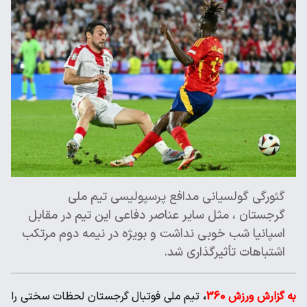
گئورگی گولسیانی مدافع پرسپولیسی تیم ملی
گرجستان ، مثل سایر عناصر دفاعی این تیم در مقابل
اسپانیا شب خوبی نداشت و بویژه در نیمه دوم مرتکب
اشتباهات تأثیرگذاری شد.
به گزارش ورزش 360
،
تیم ملی فوتبال گرجستان لحظات سختی را