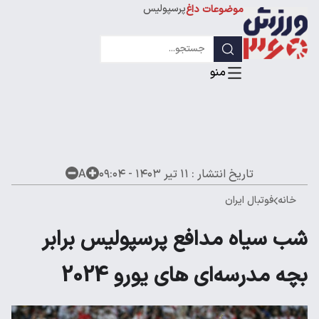
پرسپولیس
موضوعات داغ
استقلال
لیگ قهرمانان
تاریخ انتشار :
۱۱ تیر ۱۴۰۳ - ۰۹:۰۴
A
خانه
فوتبال ایران
شب سیاه مدافع پرسپولیس برابر
بچه مدرسه‌ای های یورو 2024