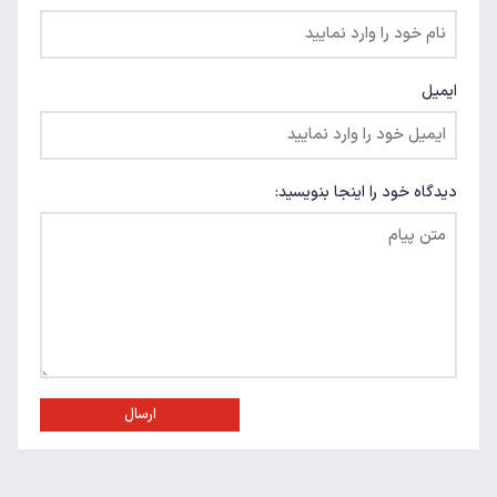
ایمیل
دیدگاه خود را اینجا بنویسید:
ارسال