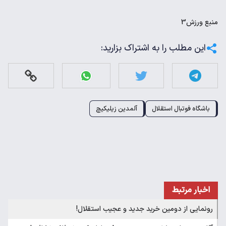
منبع
ورزش3
این مطلب را به اشتراک بزارید:
باشگاه فوتبال استقلال
آلمدین زیلیکیچ
اخبار مرتبط
رونمایی از دومین خرید جدید و عجیب استقلال!