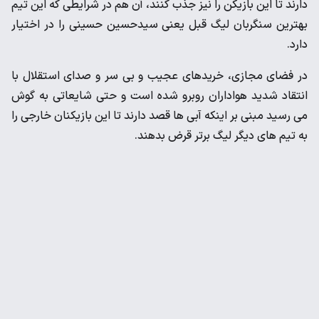
دارند تا این بازیکن را نیز جذب کنند، آن هم در شرایطی که این تیم
بهترین سنگربان لیگ قبل یعنی سیدحسین حسینی را در اختیار
دارد.
در فضای مجازی، خریدهای عجیب و بی سر و صدای استقلال با
انتقاد شدید هواداران روبرو شده است و حتی شایعاتی به گوش
می رسید مبنی بر اینکه آبی ها قصد دارند تا این بازیکنان خارجی را
به تیم های دیگر لیگ برتر قرض بدهند.