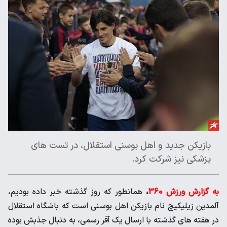
بازیکن جدید و اهل بوسنی استقلال، در تست های
پزشکی نیز شرکت کرد.
به گزارش ورزش 360
،
همانطور که روز گذشته خبر داده بودیم،
آلمدین زیلیکیچ نام بازیکن اهل بوسنی است که باشگاه استقلال
در هفته های گذشته با ارسال یک آفر رسمی، به دنبال جذبش بوده