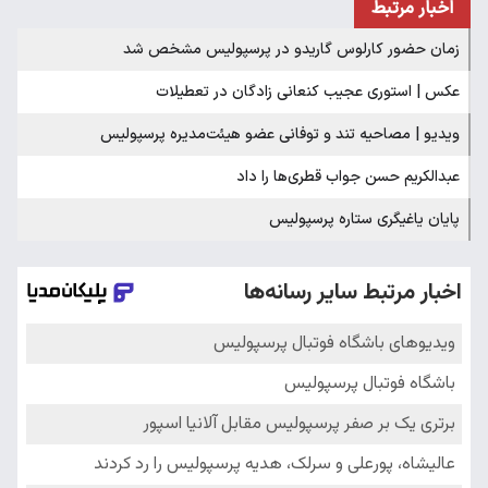
اخبار مرتبط
زمان حضور کارلوس گاریدو در پرسپولیس مشخص شد
عکس | استوری عجیب کنعانی زادگان در تعطیلات
ویدیو | مصاحیه تند و توفانی عضو هیئت‌مدیره پرسپولیس
عبدالکریم حسن جواب قطری‌ها را داد
پایان یاغیگری ستاره پرسپولیس