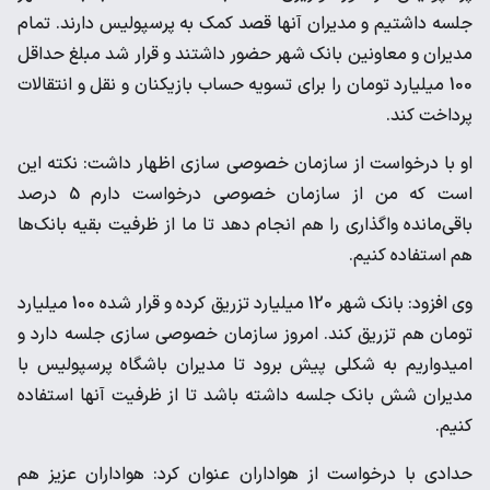
جلسه داشتیم و مدیران آنها قصد کمک به پرسپولیس دارند. تمام
مدیران و معاونین بانک شهر حضور داشتند و قرار شد مبلغ حداقل
100 میلیارد تومان را برای تسویه حساب بازیکنان و نقل و انتقالات
پرداخت کند.
او با درخواست از سازمان خصوصی سازی اظهار داشت: نکته این
است که من از سازمان خصوصی درخواست دارم 5 درصد
باقی‌مانده واگذاری را هم انجام دهد تا ما از ظرفیت بقیه بانک‌ها
هم استفاده کنیم.
وی افزود: بانک شهر 120 میلیارد تزریق کرده و قرار شده 100 میلیارد
تومان هم تزریق کند. امروز سازمان خصوصی سازی جلسه دارد و
امیدواریم به شکلی پیش برود تا مدیران باشگاه پرسپولیس با
مدیران شش بانک جلسه داشته باشد تا از ظرفیت آنها استفاده
کنیم.
حدادی با درخواست از هواداران عنوان کرد: هواداران عزیز هم