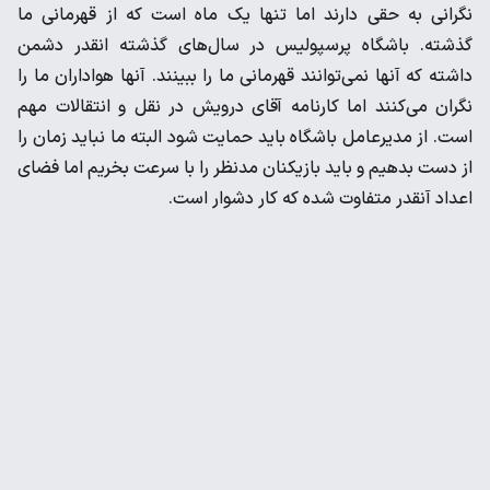
نگرانی به حقی دارند اما تنها یک ماه است که از قهرمانی ما
گذشته. باشگاه پرسپولیس در سال‌های گذشته انقدر دشمن
داشته که آنها نمی‌توانند قهرمانی ما را ببینند. آنها هواداران ما را
نگران می‌کنند اما کارنامه آقای درویش در نقل و انتقالات مهم
است. از مدیرعامل باشگاه باید حمایت شود البته ما نباید زمان را
از دست بدهیم و باید بازیکنان مدنظر را با سرعت بخریم اما فضای
اعداد آنقدر متفاوت شده که کار دشوار است.