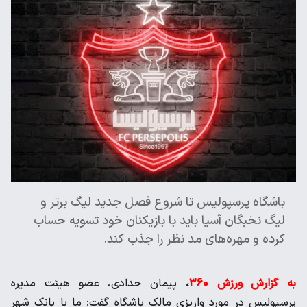
باشگاه پرسپولیس تا شروع فصل جدید لیگ برتر و
لیگ نخبگان آسیا باید با بازیکنان خود تسویه حساب
کرده و مهره‌های مد نظر را جذب کند.
به گزارش ورزش 360
،
پیمان حدادی، عضو هیئت مدیره
پرسپولیس در مورد واریزی مالک باشگاه گفت: ما با بانک شهر