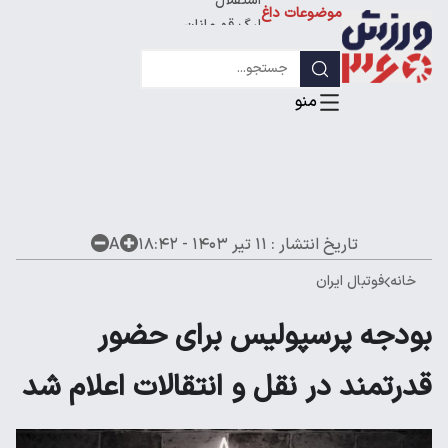
موضوعات داغ
استقلال
لیگ قهرمانان
تاریخ انتشار :
۱۱ تیر ۱۴۰۳ - ۱۸:۴۲
A
خانه
فوتبال ایران
بودجه پرسپولیس برای حضور
قدرتمند در نقل و انتقالات اعلام شد