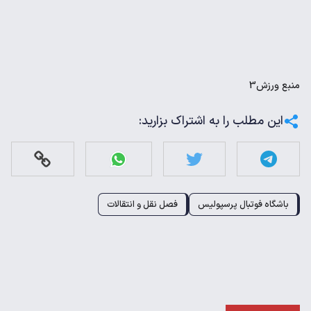
منبع
ورزش3
این مطلب را به اشتراک بزارید:
باشگاه فوتبال پرسپولیس
فصل نقل و انتقالات