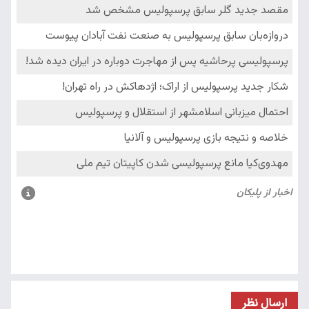
ارسال نظر