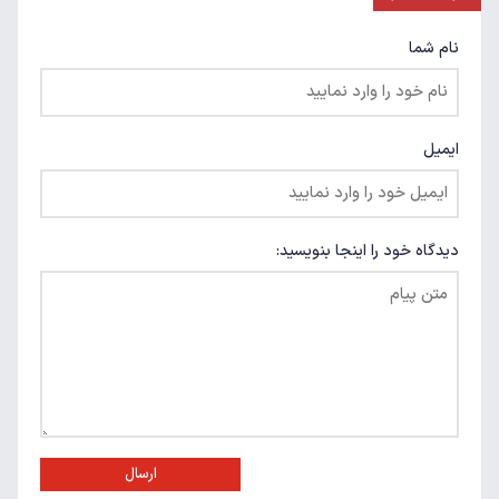
نام شما
ایمیل
دیدگاه خود را اینجا بنویسید:
ارسال