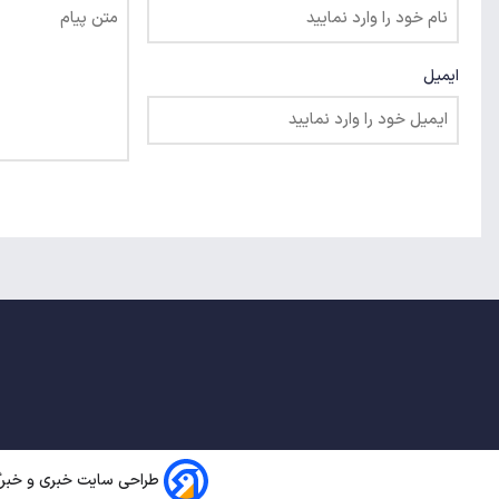
ایمیل
طراحی سایت خبری و خبرگز