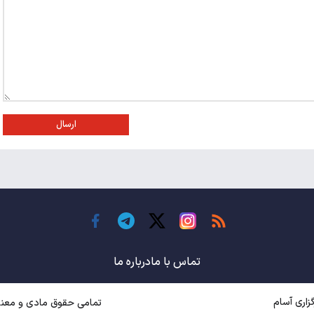
ارسال
تماس با ما
درباره ما
اری آسام
تمامی حقوق مادی و معنوی متعل