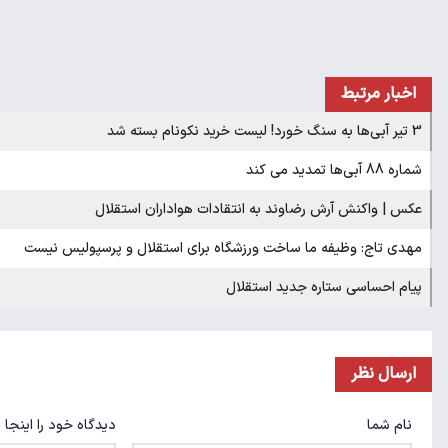
اخبار مرتبط
3 تیر آبی‌ها به سنگ خورد! لیست خرید نکونام بسته شد
شماره 88 آبی‌ها تمدید می کند
عکس | واکنش آرش رضاوند به انتقادات هواداران استقلال
مهدی تاج: وظیفه ما ساخت ورزشگاه‌ برای استقلال و پرسپولیس نیست
پیام احساسی ستاره جدید استقلال
ارسال نظر
نام شما
دیدگاه خود را اینجا 