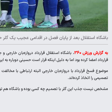
باشگاه استقلال بعد از پایان فصل در اقدامی عجیب یک گلر 
به گزارش ورزش 360
، باشگاه استقلال قرارداد دروازه‌بان خارجی و 
قرارداد امضا کرده بود اما به دلیل اینکه قرار است حسینی دوباره به ا
موضوع فسخ قرارداد با دروازه‌بان خارجی البته ارتباطی با مخالف
تصمیمی را اتخاذ کرده‌اند.
مشخص نیست جذب این گلر با تصمیم چه کسی بوده و باشگاه هم ت