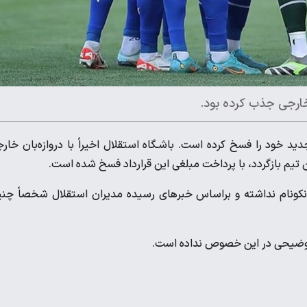
خارجی جذب کرده بود.
جدید خود را فسخ کرده است. باشـگاه استقلال اخیراً با دروازه‌بان خار
ین تیم بازگردد، با پرداخت مبلغی این قرارداد فسخ شده است.
ت نکونام نداشته و براساس خبرهای رسیده مدیران استقلال شخصاً چن
وضیحی در این خصوص نداده است.