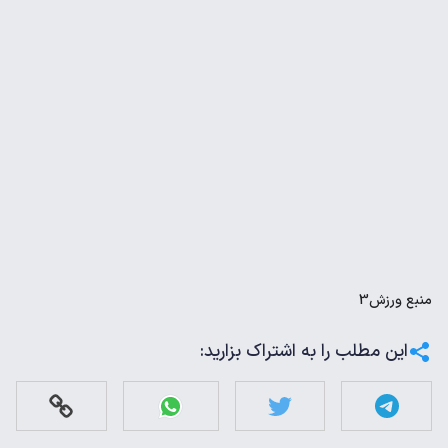
منبع
ورزش3
این مطلب را به اشتراک بزارید: