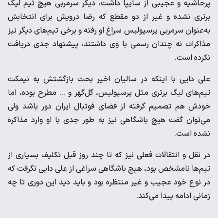
پرحاشیه و عجیبی از سایپا داشت، دیگر سرمربی هیچ تیم لیگ
برتری نشده و غیر از دو مقطع که رضا درویش برای انتخابش
به‌عنوان سرمربی پرسپولیس سراغ او رفته و برخی تیم‌های دیگر نیز
مذاکرات نه چندان رسمی با وی داشتند، پیشنهاد جدی دریافت
نکرده است.
علی دایی با اینکه در سالیان اخیر بحث بازگشتش به نیمکت
تیم‌های لیگ برتری مثل پرسپولیس، گل‌گهر و ... مطرح بوده، اما
خودش هم تصمیم گرفته از فضای فوتبال ایران دور باشد ولی
می‌توان گفت هیچ باشگاهی نیز به طور جدی با او وارد مذاکره
نشده است.
در نقل و انتقالات فعلی نیز که تا چند روز قبل تکلیف بسیاری از
تیم‌ها نامشخص بود، هیچ باشگاهی سراغی از علی دایی نگرفت که
در نوع خود عجیب و غیر منتظره بود و باید دید این دوری تا چه
زمانی ادامه پیدا می‌کند.