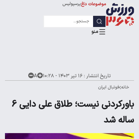
پرسپولیس
موضوعات داغ
استقلال
لیگ قهرمانان
تاریخ انتشار :
۱۶ تیر ۱۴۰۳ - ۱۰:۲۸
A
خانه
فوتبال ایران
باورکردنی نیست؛ طلاق علی دایی 6
ساله شد