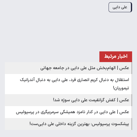
علی دایی
اخبار مرتبط
عکس | الهام‌بخش مثل علی دایی در جامعه جهانی
استقلال به دنبال کریم انصاری فرد، علی دایی به دنبال آندرانیک
تیموریان!
عکس | کفش گرانقیمت علی دایی سوژه شد!
عکس | علی دایی در کنار نامزد همیشگی سرمربیگری در پرسپولیس
پیشکسوت پرسپولیس: بهترین گزینه داخلی علی دایی‌ست!