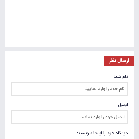
ارسال نظر
نام شما
ایمیل
دیدگاه خود را اینجا بنویسید: