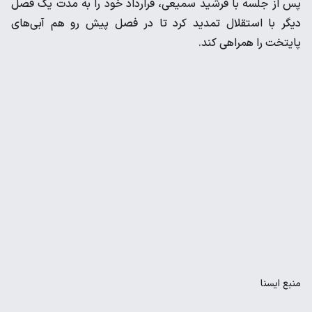
پس از جلسه با فرشید سمیعی، قرارداد خود را به مدت یک فصل
دیگر با استقلال تمدید کرد تا در فصل پیش رو هم آبی‌های
پایتخت را همراهی کند.
منبع
ايسنا