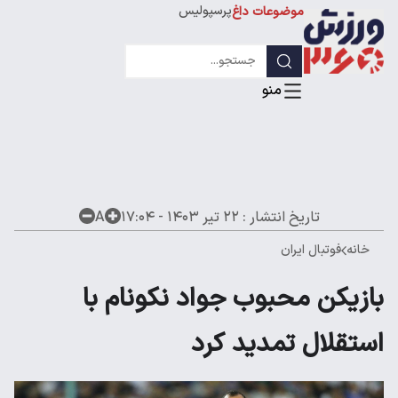
پرسپولیس
موضوعات داغ
استقلال
لیگ قهرمانان
تاریخ انتشار :
۲۲ تیر ۱۴۰۳ - ۱۷:۰۴
A
خانه
فوتبال ایران
بازیکن محبوب جواد نکونام با
استقلال تمدید کرد