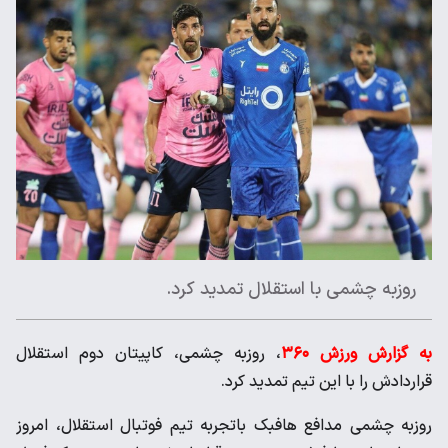
روزبه چشمی با استقلال تمدید کرد.
به گزارش ورزش ۳۶۰
، روزبه چشمی، کاپیتان دوم استقلال
قراردادش را با این تیم تمدید کرد.
روزبه چشمی مدافع هافبک باتجربه تیم فوتبال استقلال، امروز