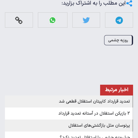
این مطلب را به اشتراک بزارید:
روزبه چشمی
اخبار مرتبط
تمدید قرارداد کاپیتان استقلال قطعی شد
2 بازیکن استقلال در آستانه تمدید قرارداد
پرنوسان مثل بازگشتی‌های استقلال
چرا روزبه چشمی با استقلال تمدید نکرد؟