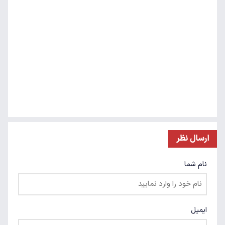
ارسال نظر
نام شما
ایمیل