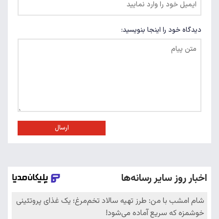
دیدگاه خود را اینجا بنویسید:
ارسال