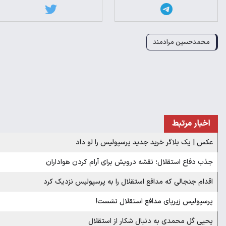
محمدحسین مرادمند
اخبار مرتبط
عکس | یک بلاگر خرید جدید پرسپولیس را لو داد
جذب دفاع استقلال؛ نقشه درویش برای آرام کردن هواداران
اقدام جنجالی که مدافع استقلال را به پرسپولیس نزدیک کرد
پرسپولیس زیرپای مدافع استقلال نشست!
یحیی گل محمدی به دنبال شکار از استقلال