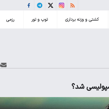
کشتی و وزنه برداری
توپ و تور
رزمی
سپولیسی شد؟