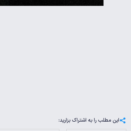
این مطلب را به اشتراک بزارید: