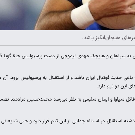
برهای هیجان‌انگیز باشد.
ح حردانی به سپاهان و هایجک مهدی لیموچی از دست پرسپولیس حالا گویا قر
 قرار است یاغی جدید فوتبال ایران باشد و از استقلال به پرسپولیس برود. آن 
ای این دو تیم دارد.
افائل سیلوا و ایمان سلیمی به نظر می‌رسد محمدحسین مرادمند تصم
ته استقلال در آستانه جدایی از این تیم قرار دارد و حتی شایعاتی 