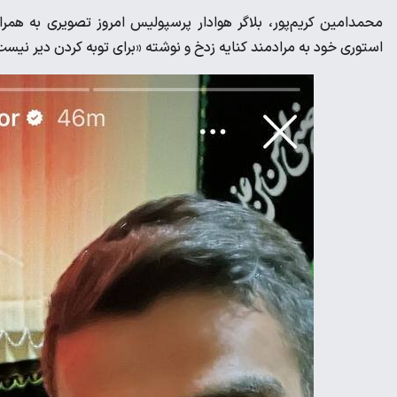
محمدامین کریم‌پور، بلاگر هوادار پرسپولیس امروز تصویری به همر
استوری خود به مرادمند کنایه زدخ و نوشته «برای توبه کردن دیر نیست