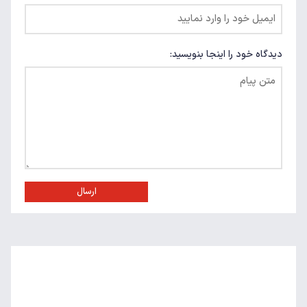
دیدگاه خود را اینجا بنویسید:
ارسال