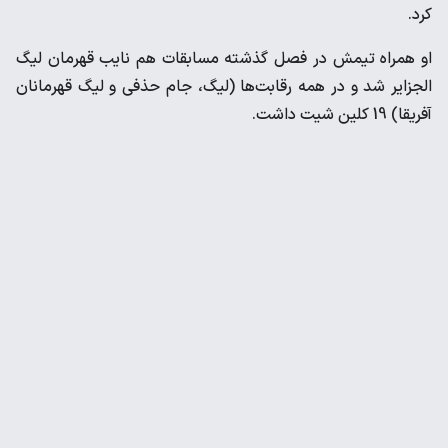
کرد.
او همراه تیمش در فصل گذشته مسابقات هم نایب قهرمان لیگ
الجزایر شد و در همه رقابت‌ها (لیگ، جام حذفی و لیگ قهرمانان
آفریقا) 19 کلین شیت داشت.