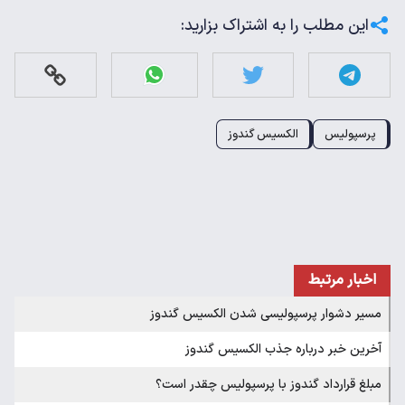
این مطلب را به اشتراک بزارید:
پرسپولیس
الکسیس گندوز
اخبار مرتبط
مسیر دشوار پرسپولیسی شدن الکسیس گندوز
آخرین خبر درباره جذب الکسیس گندوز
مبلغ قرارداد گندوز با پرسپولیس چقدر است؟