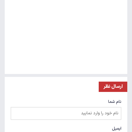
ارسال نظر
نام شما
ایمیل