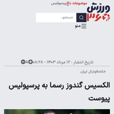
پرسپولیس
موضوعات داغ
استقلال
لیگ قهرمانان
تاریخ انتشار :
۱۲ مرداد ۱۴۰۳ - ۰۸:۲۸
A
خانه
فوتبال ایران
الکسیس گندوز رسما به پرسپولیس
پیوست