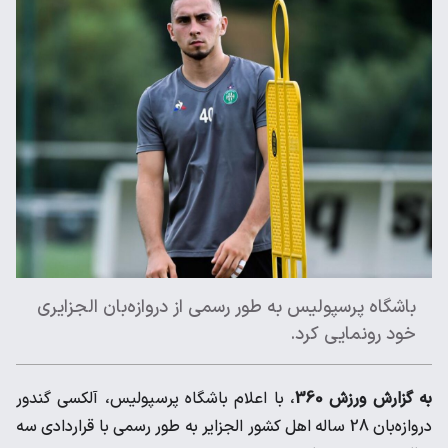
باشگاه پرسپولیس به طور رسمی از دروازه‌بان الجزایری
خود رونمایی کرد.
به گزارش ورزش 360
، با اعلام باشگاه پرسپولیس، آلکسی گندور
دروازه‌بان 28 ساله اهل کشور الجزایر به طور رسمی با قراردادی سه