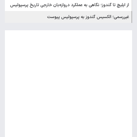
از ایلیچ تا گندوز؛ نگاهی به عملکرد دروازه‌بان خارجی تاریخ پرسپولیس
غیررسمی؛ الکسیس گندوز به پرسپولیس پیوست