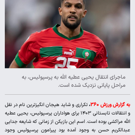
ماجرای انتقال یحیی عطیه الله به پرسپولیس، به
مراحل پایانی نزدیک شده است‌‌.
به گزارش ورزش 360
،
تکراری‌ و شاید هیجان انگیزترین نام در نقل
و انتقالات تابستانی ۱۴۰۳ برای هواداران پرسپولیس، یحیی عطیه
الله مراکشی بوده است. اسم این بازیکن از زمانی که شایعه جدایی
عبدالکریم حسن به وجود آمده بود پیرامون پرسپولیس وجود