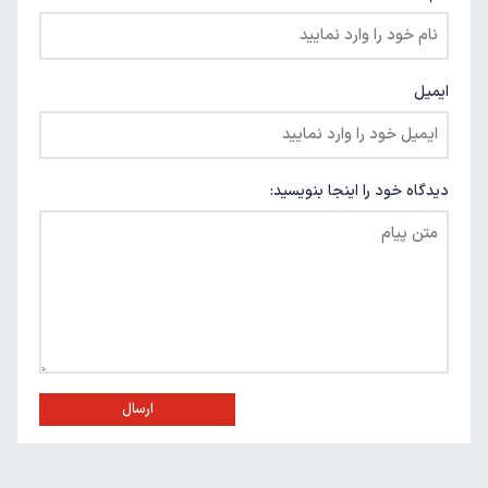
ایمیل
دیدگاه خود را اینجا بنویسید:
ارسال