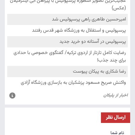
ارسال نظر
نام شما