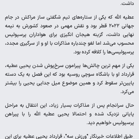
داشت.
عطیه الله که یکی از ستاره‌های تیم شگفتی ساز مراکش در جام
جهانی ۲۰۲۲ قطر بود و نقش مهمی در صعود کشورش به نیمه
نهایی داشت، گزینه‌ هیجان انگیزی برای هواداران پرسپولیس
محسوب می‌شد اما لغو چندباره مذاکرات با او و از سرگیری مجدد،
پرسپولیسی‌ها را کلافه کرده بود.
یکی از مهم ترین چالش‌ها پیرامون سرخ‌پوش شدن یحیی عطیه،
قرارداد او با باشگاه سوچی روسیه بود که این فصل به یک دسته
پایین‌تر سقوط کرد و همین موضوع میل جدایی یحیی را بیشتر
می‌کرد.
حال سرانجام پس از مذاکرات بسیار زیاد، این انتقال به مراحل
پایانی نزدیک شده و احتمالا یحیی عطیه الله را با پیراهن
پرسپولیس خواهیم دید.
طبق اطلاعات خبرنگار "ورزش سه"، قرارداد یحیی عطیه برای این