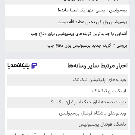
پرسپولیس - یحیی؛ تنها یک امضا مانده!
پرسپولیس ول کن یحیی عطیه الله نیست
آشنایی با جدیدترین گزینه‌های پرسپولیس برای دفاع چپ
بررسی 3 گزینه جدید پرسپولیس برای دفاع چپ