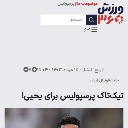
پرسپولیس
موضوعات داغ
استقلال
لیگ قهرمانان
تاریخ انتشار :
۱۵ مرداد ۱۴۰۳ - ۱۵:۰۴
A
خانه
فوتبال ایران
تیک‌تاک پرسپولیس برای یحیی!