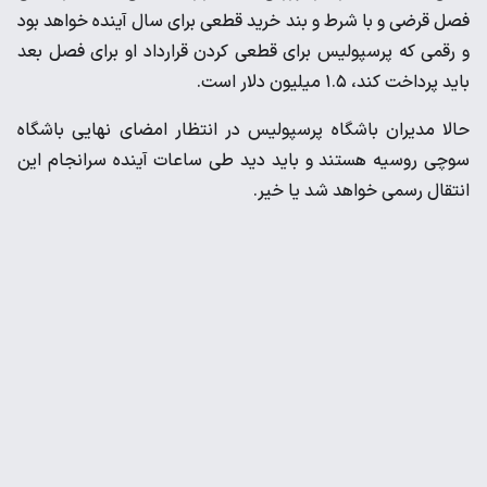
فصل قرضی و با شرط و بند خرید قطعی برای سال آینده خواهد بود
و رقمی که پرسپولیس برای قطعی کردن قرارداد او برای فصل بعد
باید پرداخت کند، ۱.۵ میلیون دلار است‌.
حالا مدیران باشگاه پرسپولیس در انتظار امضای نهایی باشگاه
سوچی روسیه هستند و باید دید طی ساعات آینده سرانجام این
انتقال رسمی خواهد شد یا خیر.