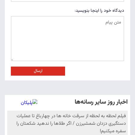
دیدگاه خود را اینجا بنویسید:
ارسال