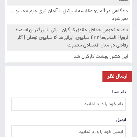
ارسال نظر
نام شما
ایمیل