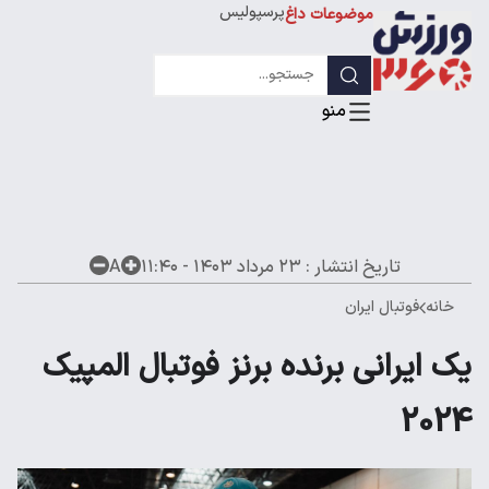
پرسپولیس
موضوعات داغ
استقلال
لیگ قهرمانان
تاریخ انتشار :
۲۳ مرداد ۱۴۰۳ - ۱۱:۴۰
A
خانه
فوتبال ایران
یک ایرانی برنده برنز فوتبال المپیک
2024