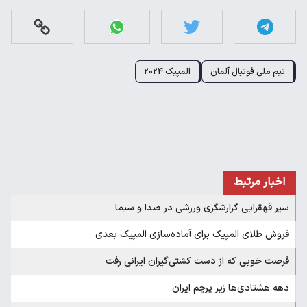
تیم ملی فوتبال آلمان
المپیک 2024
اخبار مرتبط
سیر قهقرایی گزارشگری ورزشی در صدا و سیما
فروش طلای المپیک برای آماده‌سازی المپیک بعدی
فرصت خوبی که از دست کشتی‎‌گیران ایرانی رفت
دهه هشتادی‌ها زیر پرچم ایران