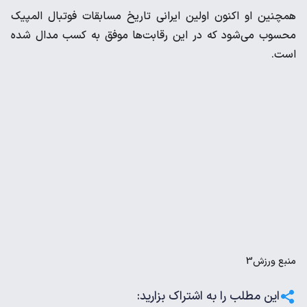
همچنین او اکنون اولین ایرانی تاریخ مسابقات فوتبال المپیک
محسوب می‌شود که در این رقابت‌ها موفق به کسب مدال شده
است.
منبع
ورزش3
این مطلب را به اشتراک بزارید: