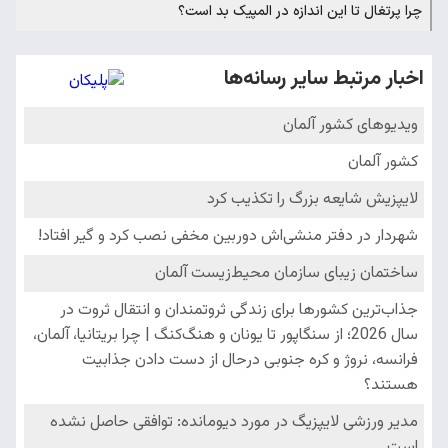
چرا پرتغال تا این اندازه در المپیک بد است؟