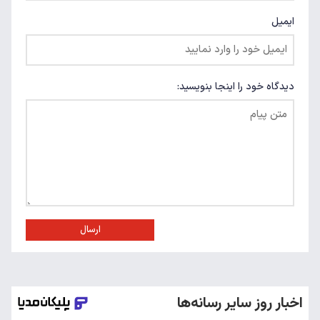
ایمیل
دیدگاه خود را اینجا بنویسید:
ارسال