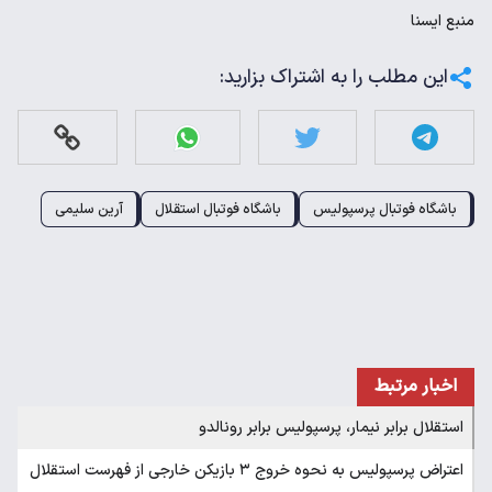
منبع
ايسنا
این مطلب را به اشتراک بزارید:
باشگاه فوتبال پرسپولیس
باشگاه فوتبال استقلال
آرین سلیمی
اخبار مرتبط
استقلال برابر نیمار، پرسپولیس برابر رونالدو
اعتراض پرسپولیس به نحوه خروج ۳ بازیکن خارجی از فهرست استقلال