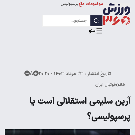
پرسپولیس
موضوعات داغ
استقلال
لیگ قهرمانان
تاریخ انتشار :
۲۳ مرداد ۱۴۰۳ - ۲۰:۲۰
A
خانه
فوتبال ایران
آرین سلیمی استقلالی است یا
پرسپولیسی؟