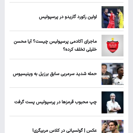
اولین رکورد گاریدو در پرسپولیس
ماجرای آکادمی پرسپولیس چیست؟ آیا محسن
خلیلی تخلف کرده؟
حمله شدید سرمربی سابق برزیل به وینیسیوس
چپ محبوب قرمزها در پرسپولیس پست گرفت
عکس | گولسیانی در کلاس مربیگری!