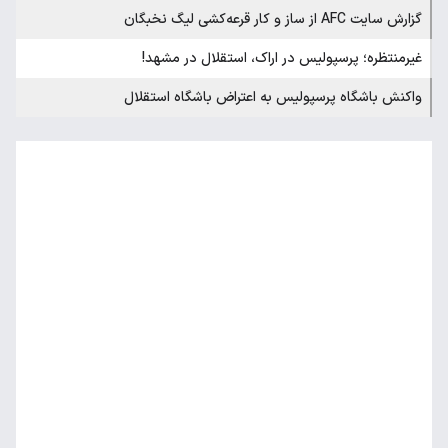
گزارش سایت AFC از ساز و کار قرعه‌کشی لیگ نخبگان
غیرمنتظره؛ پرسپولیس در اراک، استقلال در مشهد!
واکنش باشگاه پرسپولیس به اعتراض باشگاه استقلال