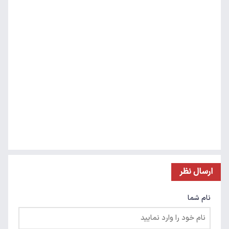
ارسال نظر
نام شما