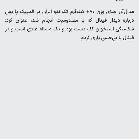
مدال‌آور طلای وزن ۸۰+ کیلوگرم تکواندو ایران در المپیک پاریس
درباره دیدار فینال که با مصدومیت انجام شد، عنوان کرد:
شکستگی استخوان کف دست بود و یک مساله عادی است و در
فینال با بی‌حسی بازی کردم.