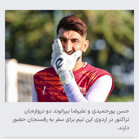
حسن پورحمیدی و علیرضا بیرانوند دو دروازه‌بان
تراکتور در اردوی این تیم برای سفر به رفسنجان حضور
دارند.