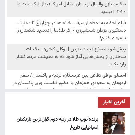
آخرین اخبار
برنده توپ طلا در رتبه دوم گران‌ترین بازیکنان
اسپانیایی تاریخ