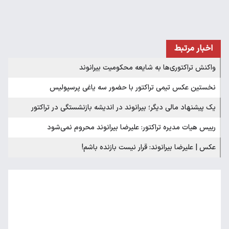
اخبار مرتبط
واکنش تراکتوری‌ها به شایعه محکومیت بیرانوند
نخستین عکس تیمی تراکتور با حضور سه یاغی پرسپولیس
یک پیشنهاد مالی دیگر؛ بیرانوند در اندیشه بازنشستگی در تراکتور
رییس هیات مدیره تراکتور: علیرضا بیرانوند محروم نمی‌شود
عکس | علیرضا بیرانوند: قرار نیست بازنده باشم!