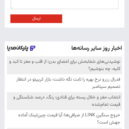
ارسال