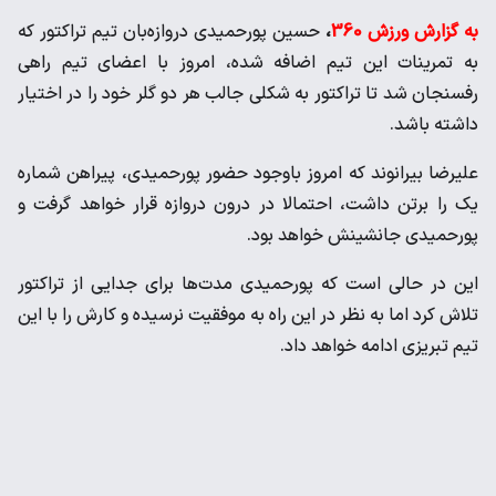
به گزارش ورزش 360
،
حسین پورحمیدی دروازه‌بان تیم تراکتور که
به تمرینات این تیم اضافه شده، امروز با اعضای تیم راهی
رفسنجان شد تا تراکتور به شکلی جالب هر دو گلر خود را در اختیار
داشته باشد.
علیرضا بیرانوند که امروز باوجود حضور پورحمیدی، پیراهن شماره
یک را برتن داشت، احتمالا در درون دروازه قرار خواهد گرفت و
پورحمیدی جانشینش خواهد بود.
این در حالی است که پورحمیدی مدت‌ها برای جدایی از تراکتور
تلاش کرد اما به نظر در این راه به موفقیت نرسیده و کارش را با این
تیم تبریزی ادامه خواهد داد.