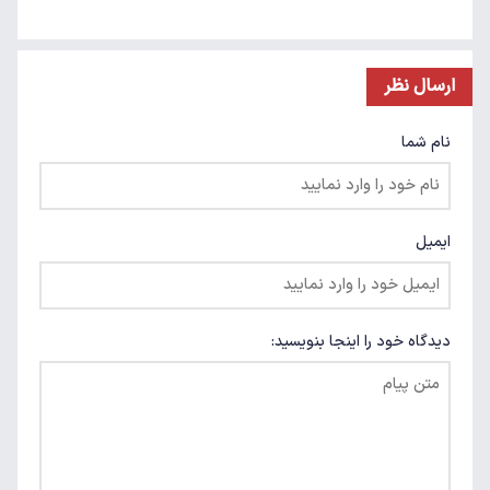
ارسال نظر
نام شما
ایمیل
دیدگاه خود را اینجا بنویسید: