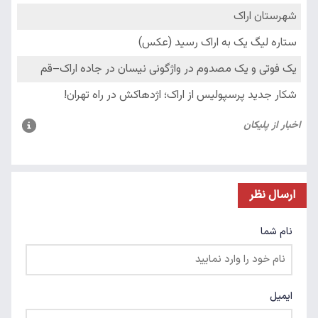
ارسال نظر
نام شما
ایمیل