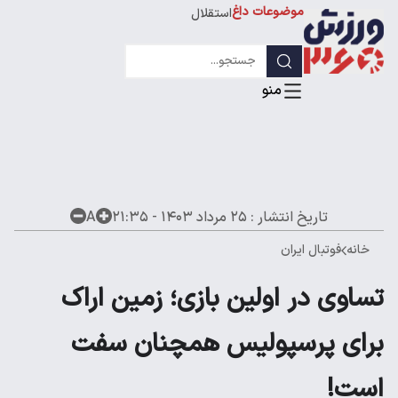
استقلال
موضوعات داغ
لیگ قهرمانان
تاریخ انتشار :
۲۵ مرداد ۱۴۰۳ - ۲۱:۳۵
A
خانه
فوتبال ایران
تساوی در اولین بازی؛ زمین اراک
برای پرسپولیس همچنان سفت
است!