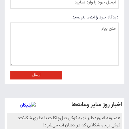
دیدگاه خود را اینجا بنویسید:
ارسال