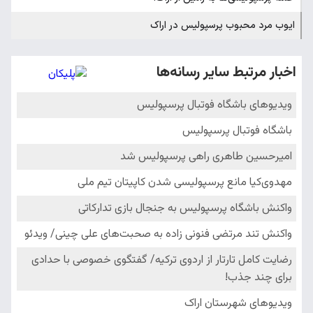
ایوب مرد محبوب پرسپولیس در اراک