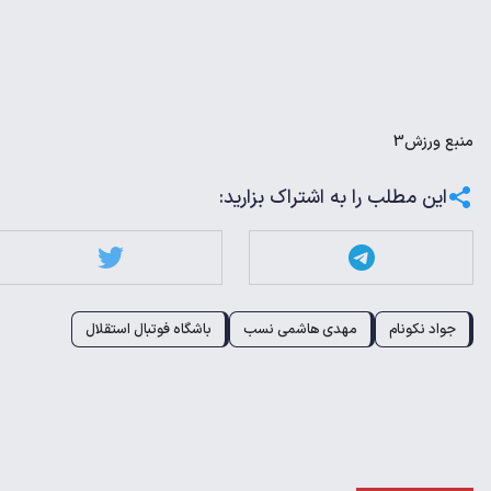
منبع
ورزش3
این مطلب را به اشتراک بزارید:
جواد نکونام
مهدی هاشمی نسب
باشگاه فوتبال استقلال