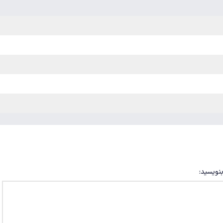
بنویسید: