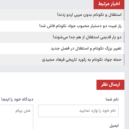
اخبار مرتبط
استقلال و نکونام بدون مربی اردو زدند!
راز غیبت دو دستیار محبوب جواد نکونام فاش شد!
دو یار قدیمی استقلال از هم جدا می‌شوند!
تغییر بزرگ نکونام و استقلال در فصل جدید
حمله جواد نکونام به رکورد تاریخی فرهاد مجیدی
ارسال نظر
نام شما
دیدگاه خود را اینجا 
ایمیل