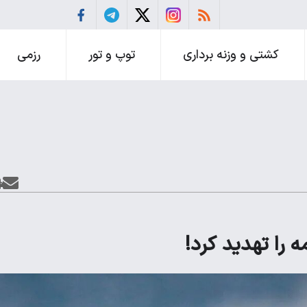
کشتی و وزنه برداری
توپ و تور
رزمی
را تهدید کرد!