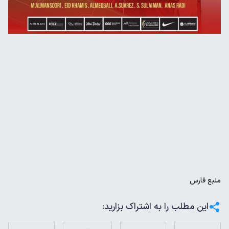
منبع
فارس
این مطلب را به اشتراک بزارید: