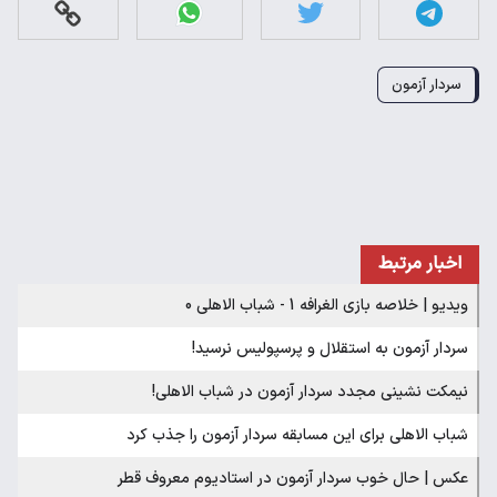
سردار آزمون
اخبار مرتبط
ویدیو | خلاصه بازی الغرافه 1 - شباب الاهلی 0
سردار آزمون به استقلال و پرسپولیس نرسید!
نیمکت نشینی مجدد سردار آزمون در شباب الاهلی!
شباب الاهلی برای این مسابقه سردار آزمون را جذب کرد
عکس | حال خوب سردار آزمون در استادیوم معروف قطر