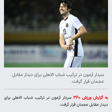
سردار آزمون در ترکیب شباب الاهلی برای دیدار مقابل
عجمان قرار گرفت.
به گزارش ورزش 360
سردار آزمون در ترکیب شباب الاهلی برای
دیدار مقابل عجمان قرار گرفت.