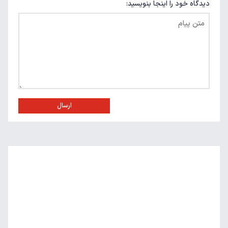
دیدگاه خود را اینجا بنویسید:
ارسال