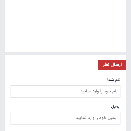
ارسال نظر
نام شما
ایمیل