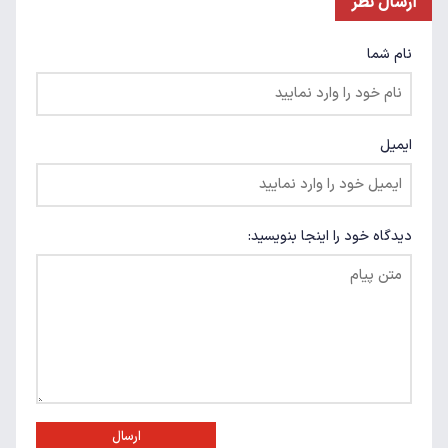
ارسال نظر
نام شما
ایمیل
دیدگاه خود را اینجا بنویسید:
ارسال