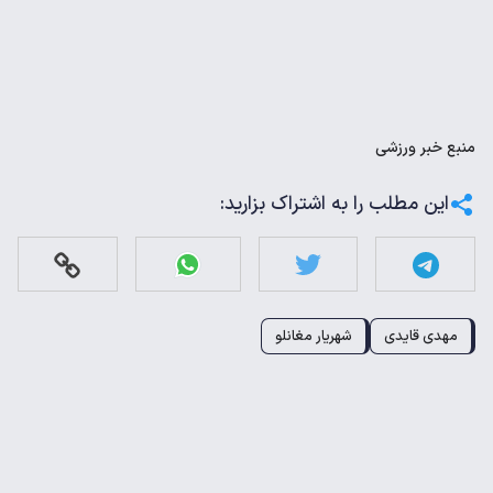
منبع
خبر ورزشی
این مطلب را به اشتراک بزارید:
مهدی قایدی
شهریار مغانلو