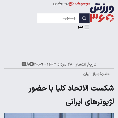
پرسپولیس
موضوعات داغ
استقلال
لیگ قهرمانان
تاریخ انتشار :
۲۸ مرداد ۱۴۰۳ - ۲۰:۰۹
A
خانه
فوتبال ایران
شکست الاتحاد کلبا با حضور
لژیونرهای ایرانی