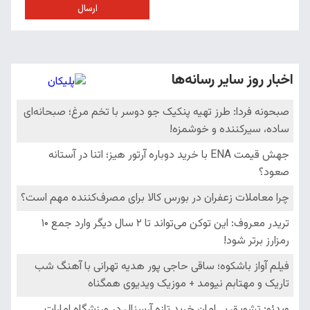
ارسال