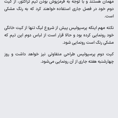
مهمان هستند و با توجه به قرمزپوش بودن تیم تراکتور، از کیت
دوم خود در فصل جاری استفاده خواهند کرد که به رنگ مشکی
است.
نکته مهم اینکه پرسپولیس پیش از شروع لیگ‌ تنها از کیت خانگی
خود رونمایی کرده بود و حالا قرار است از لباس دوم این تیم که
مشکی رنگ است رونمایی شود‌.
کیت دوم پرسپولیس طراحی متفاوتی نیز خواهد داشت و روز
چهارشنبه هفته جاری از آن رونمایی می‌شود.