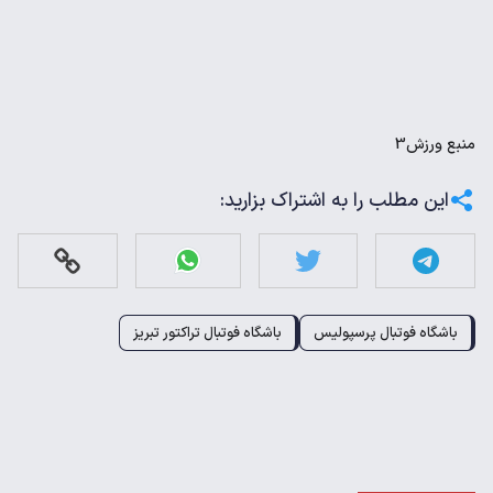
منبع
ورزش3
این مطلب را به اشتراک بزارید:
باشگاه فوتبال پرسپولیس
باشگاه فوتبال تراکتور تبریز