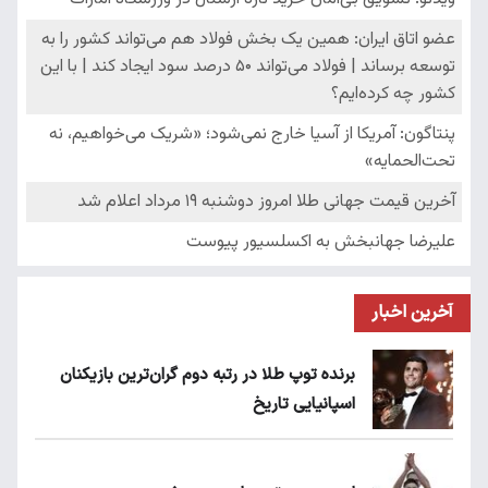
آخرین اخبار
برنده توپ طلا در رتبه دوم گران‌ترین بازیکنان
اسپانیایی تاریخ