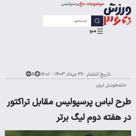
پرسپولیس
موضوعات داغ
استقلال
لیگ قهرمانان
تاریخ انتشار :
۲۹ مرداد ۱۴۰۳ - ۱۶:۰۱
A
خانه
فوتبال ایران
طرح لباس پرسپولیس مقابل تراکتور
در هفته دوم لیگ برتر