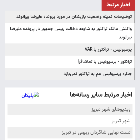
اخبار مرتبط
توضیحات کمیته وضعیت بازیکنان در مورد پرونده علیرضا بیرانوند
واکنش مالک تراکتور به شایعه دخالت رییس جمهور در پرونده علیرضا
بیرانوند
پرسپولیس - تراکتور با VAR
تراکتور - پرسپولیس با تماشاگر!
جنازه پرسپولیس هم به تراکتور نمی‌بازد