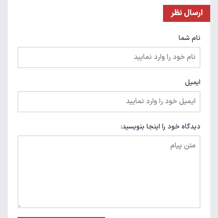
ارسال نظر
نام شما
ایمیل
دیدگاه خود را اینجا بنویسید: