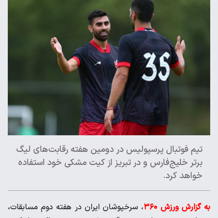
تیم فوتبال پرسپولیس در دومین هفته رقابت‌های لیگ
برتر خلیج‌فارس و در تبریز از کیت مشکی خود استفاده
خواهد کرد.
به گزارش ورزش ۳۶۰
، سرخپوشان ایران در هفته دوم مسابقات،