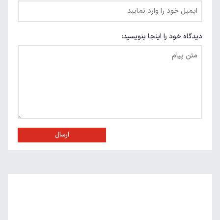
دیدگاه خود را اینجا بنویسید:
ارسال