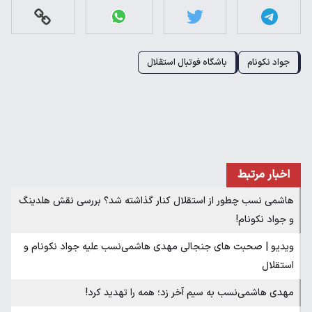
جواد نکونام
باشگاه فوتبال استقلال
اخبار مرتبط
هاشمی نسب چطور از استقلال کنار گذاشته شد؟ بررسی نقش هلدینگ
و جواد نکونام!
ویدیو | صحبت های جنجالی مهدی هاشمی‌نسب علیه جواد نکونام و
استقلال
مهدی هاشمی‌نسب به سیم آخر زد؛ همه را تهدید کرد!