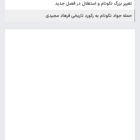
تغییر بزرگ نکونام و استقلال در فصل جدید
حمله جواد نکونام به رکورد تاریخی فرهاد مجیدی