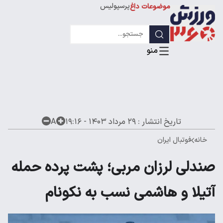
پرسپولیس
موضوعات داغ
استقلال
لیگ قهرمانان
تاریخ انتشار :
۲۹ مرداد ۱۴۰۳ - ۱۹:۱۶
A
خانه
فوتبال ایران
صندلی لرزان مربی؛ پشت پرده حمله
آتیلا و هاشمی نسب به نکونام