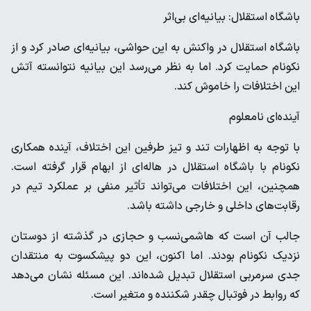
باشگاه استقلال: بیانیه‌ای بی‌اثر
باشگاه استقلال در واکنش به این حواشی، بیانیه‌ای صادر کرد و از
نکونام حمایت کرد. اما به نظر می‌رسد این بیانیه نتوانسته آتش
این اختلافات را خاموش کند.
آینده‌ای نامعلوم
با توجه به اظهارات تند و تیز طرفین این اختلاف، آینده همکاری
نکونام با باشگاه استقلال در هاله‌ای از ابهام قرار گرفته است.
همچنین، این اختلافات می‌تواند تأثیر منفی بر عملکرد تیم در
رقابت‌های داخلی و خارجی داشته باشد.
جالب آن است که هاشمی‌نسب و حجازی در گذشته از دوستان
نزدیک نکونام بودند. اما اکنون، این دو پیشکسوت به منتقدان
جدی سرمربی استقلال تبدیل شده‌اند. این مسئله نشان می‌دهد
که روابط در فوتبال چقدر شکننده و متغیر است.