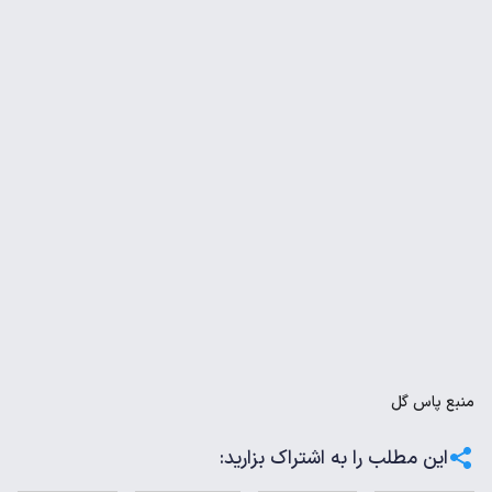
منبع
پاس گل
این مطلب را به اشتراک بزارید: