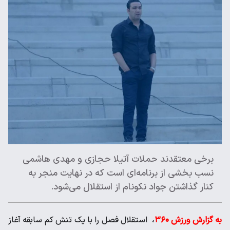
برخی معتقدند حملات آتیلا حجازی و مهدی هاشمی
نسب بخشی از برنامه‌ای است که در نهایت منجر به
کنار گذاشتن جواد نکونام از استقلال می‌شود.
به گزارش ورزش ۳۶۰
، استقلال فصل را با یک تنش کم سابقه آغاز