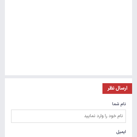
ارسال نظر
نام شما
ایمیل