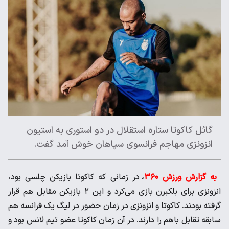
گائل کاکوتا ستاره استقلال در دو استوری به استیون
انزونزی مهاجم فرانسوی سپاهان خوش آمد گفت.
به گزارش ورزش ۳۶۰
، در زمانی که کاکوتا بازیکن چلسی بود،
انزونزی برای بلکبرن بازی می‌کرد و این ۲ بازیکن مقابل هم قرار
گرفته بودند. کاکوتا و انزونزی در زمان حضور در لیگ یک فرانسه هم
سابقه تقابل باهم را دارند. در آن زمان کاکوتا عضو تیم لانس بود و