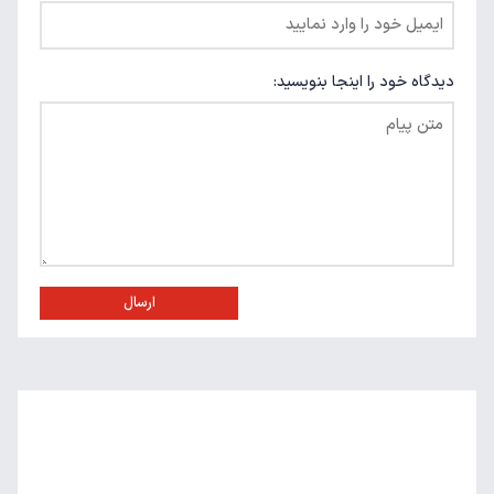
دیدگاه خود را اینجا بنویسید:
ارسال