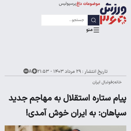
پرسپولیس
موضوعات داغ
استقلال
لیگ قهرمانان
تاریخ انتشار :
۲۹ مرداد ۱۴۰۳ - ۲۱:۵۳
A
خانه
فوتبال ایران
پیام ستاره استقلال به مهاجم جدید
سپاهان: به ایران خوش آمدی!