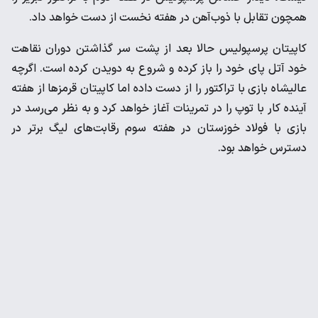
همچون تقابل با ذوب‌آهن در هفته نخست از دست خواهد داد.
کاپیتان پرسپولیس حالا بعد از پشت سر گذاشتن دوران نقاهت
خود آتل پای خود را باز کرده و شروع به دویدن کرده است. اگرچه
عالیشاه بازی با تراکتور را از دست داده اما کاپیتان قرمزها از هفته
آینده کار با توپ را در تمرینات آغاز خواهد کرد و به نظر می‌رسد در
بازی با فولاد خوزستان در هفته سوم رقابت‌های لیگ برتر در
دسترس خواهد بود.