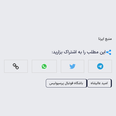
منبع
ایرنا
این مطلب را به اشتراک بزارید:
امید عالیشاه
باشگاه فوتبال پرسپولیس