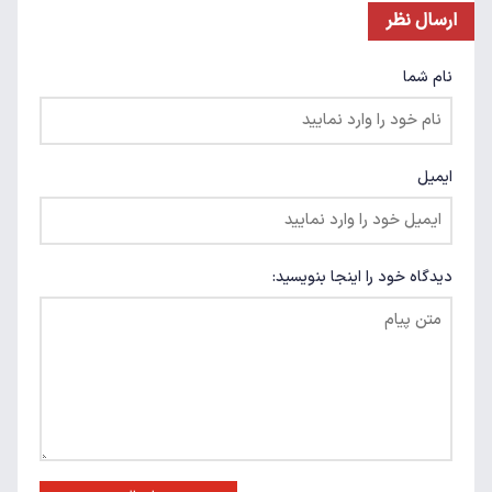
ارسال نظر
نام شما
ایمیل
دیدگاه خود را اینجا بنویسید: