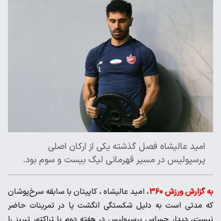
امید عالیشاه فصل گذشته یکی از ارکان اصلی
پرسپولیس در مسیر قهرمانی لیگ بیست و سوم بود.
به گزارش ورزش ۳۶۰
، امید عالیشاه ، کاپیتان با سابقه سرخ‌پوشان
که مدتی است به دلیل شکستگی انگشت پا در تمرینات حاضر
نیست، دیدار حساس پرسپولیس در هفته دوم با تراکتور تبریز را