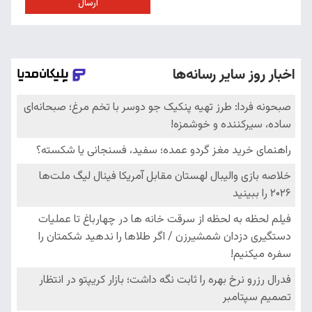
ارسال