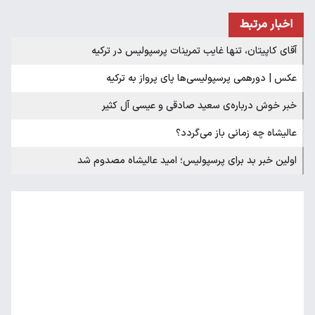
اخبار مرتبط
آقای کاپیتان، تنها غایب تمرینات پرسپولیس در ترکیه
عکس | دورهمی پرسپولیسی‌ها پای پرواز به ترکیه
خبر خوش درباره‌ی سعید صادقی و عیسی آل کثیر
عالیشاه چه زمانی باز می‌گردد؟
اولین خبر بد برای پرسپولیس؛ امید عالیشاه مصدوم شد