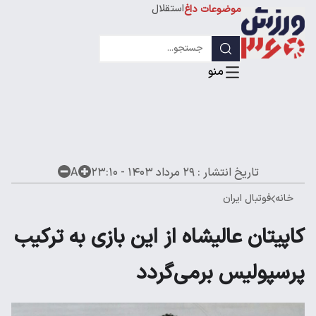
استقلال
موضوعات داغ
لیگ قهرمانان
تاریخ انتشار :
۲۹ مرداد ۱۴۰۳ - ۲۳:۱۰
A
خانه
فوتبال ایران
کاپیتان عالیشاه از این بازی به ترکیب
پرسپولیس برمی‌گردد