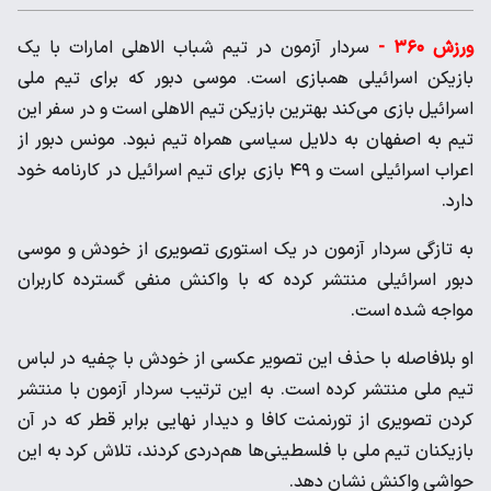
ورزش ۳۶۰ -
سردار آزمون در تیم شباب الاهلی امارات با یک
بازیکن اسرائیلی همبازی است. موسی دبور که برای تیم ملی
اسرائیل بازی می‌کند بهترین بازیکن تیم الاهلی است و در سفر این
تیم به اصفهان به دلایل سیاسی همراه تیم نبود. مونس دبور از
اعراب اسرائیلی است و ۴۹ بازی برای تیم اسرائیل در کارنامه خود
دارد.
به تازگی سردار آزمون در یک استوری تصویری از خودش و موسی
دبور اسرائیلی منتشر کرده که با واکنش منفی گسترده کاربران
مواجه شده است.
او بلافاصله با حذف این تصویر عکسی از خودش با چفیه در لباس
تیم ملی منتشر کرده است. به این ترتیب سردار آزمون با منتشر
کردن تصویری از تورنمنت کافا و دیدار نهایی برابر قطر که در آن
بازیکنان تیم ملی با فلسطینی‌ها هم‌دردی کردند، تلاش کرد به این
حواشی واکنش نشان دهد.