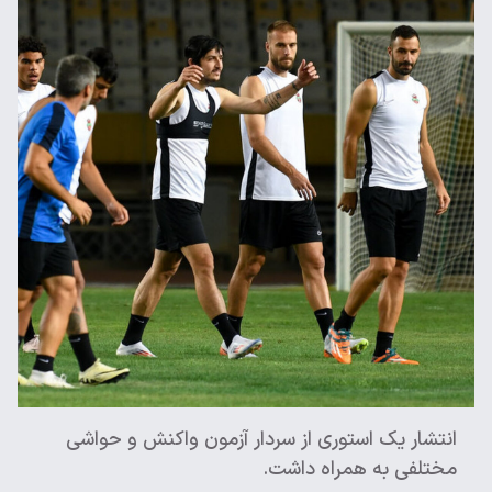
انتشار یک استوری از سردار آزمون واکنش و حواشی
مختلفی به همراه داشت.