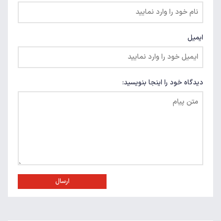
ایمیل
دیدگاه خود را اینجا بنویسید:
ارسال