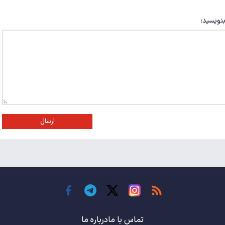
بنویسید:
ارسال
تماس با ما
درباره ما