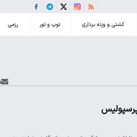
کشتی و وزنه برداری
توپ و تور
رزمی
پرسپولیس