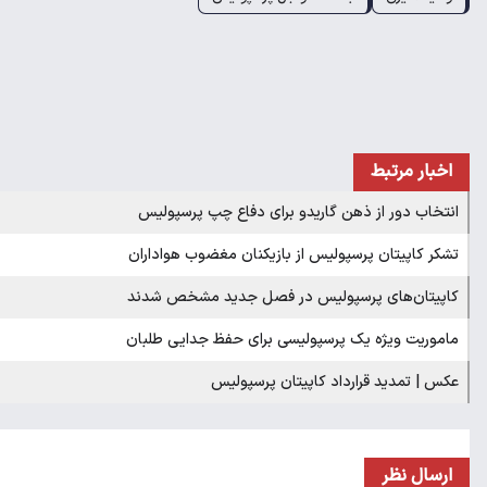
اخبار مرتبط
انتخاب دور از ذهن گاریدو برای دفاع چپ پرسپولیس
تشکر کاپیتان پرسپولیس از بازیکنان مغضوب هواداران
کاپیتان‌های پرسپولیس در فصل جدید مشخص شدند
ماموریت ویژه یک پرسپولیسی برای حفظ جدایی طلبان
عکس | تمدید قرارداد کاپیتان پرسپولیس
ارسال نظر