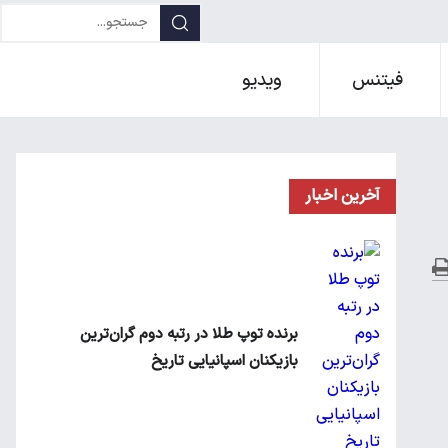
فیتنس
ویدیو
آخرین اخبار
برنده توپ طلا در رتبه دوم گران‌ترین
بازیکنان اسپانیایی تاریخ