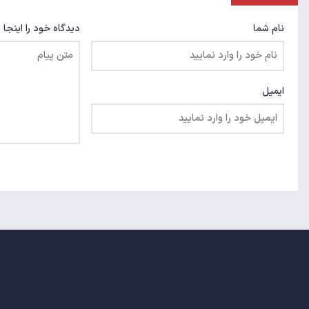
نام شما
دیدگاه خود را اینجا 
ایمیل