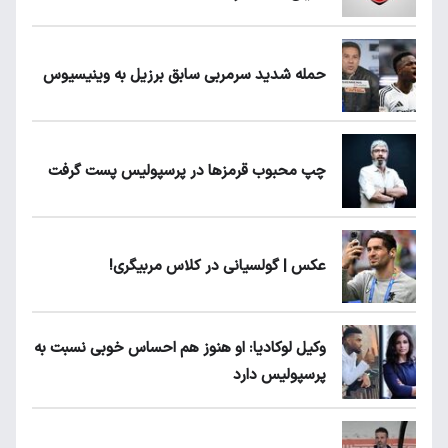
حمله شدید سرمربی سابق برزیل به وینیسیوس
چپ محبوب قرمزها در پرسپولیس پست گرفت
عکس | گولسیانی در کلاس مربیگری!
وکیل لوکادیا: او هنوز هم احساس خوبی نسبت به
پرسپولیس دارد