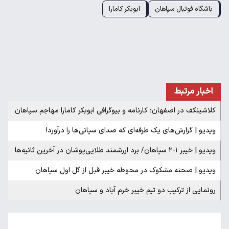
باشگاه فوتبال سپاهان
ابوبکر کامارا
اخبار مرتبط
کلاشینکف در اصفهان؛ کارنامه و بیوگرافی ابوبکر کامارا مهاجم سپاهان
ویدیو | گزارش‌های یک طرفه‌ای که صدای سپانی‌ها را درآورد!
ویدیو | خیبر ۱-۲ سپاهان/ برد ارزشمند طلایی‌پوشان در آخرین ثانیه‌ها
ویدیو | صحنه مشکوک در محوطه خیبر قبل از گل اول سپاهان
رونمایی از ترکیب دو تیم خیبر خرم آباد و سپاهان