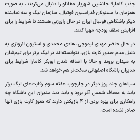
جذب کامارا؛ جانشین شهریار مغانلو را دنبال می‌کردند، به صورت
همزمان با مسئولان فدراسیون فوتبال، سازمان لیگ و سه نماینده
دیگر باشگاهی فوتبال ایران در حال رای‌زنی هستند تا شرایط را برای
افزایش سقف بودجه مهیا کنند.
در حال حاضر مهدی لیموچی، هادی محمدی و استیون انزونزی به
دلیل عدم صدور کارت بازی، نتوانسته‌اند در لیگ برتر برای تیم‌شان
به میدان بروند و حالا با اضافه شدن ابوبکر کامارا شرایط برای
مدیران باشگاه اصفهانی سخت‌تر هم خواهد شد.
سپاهان چند روز دیگر در چارچوب هفته سوم رقابت‌های لیگ برتر
باید به مصاف شمس آذر برود و باید دید مدیران این باشگاه چه
راهکاری برای بهره بردن از 4 بازیکنی دارند که هنوز کارت بازی آنها
صادر نشده است.