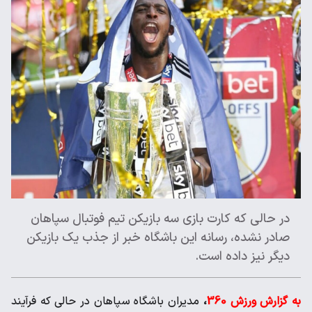
در حالی که کارت بازی سه بازیکن تیم فوتبال سپاهان
صادر نشده، رسانه این باشگاه خبر از جذب یک بازیکن
دیگر نیز داده است.
به گزارش ورزش 360
،
مدیران باشگاه سپاهان در حالی که فرآیند