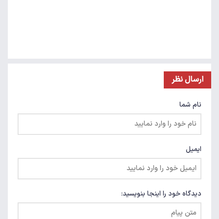
ارسال نظر
نام شما
ایمیل
دیدگاه خود را اینجا بنویسید: