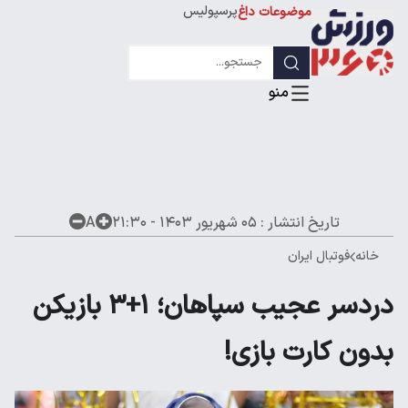
پرسپولیس
موضوعات داغ
استقلال
لیگ قهرمانان
تاریخ انتشار :
۰۵ شهریور ۱۴۰۳ - ۲۱:۳۰
A
خانه
فوتبال ایران
دردسر عجیب سپاهان؛ ۱+۳ بازیکن
بدون کارت بازی!