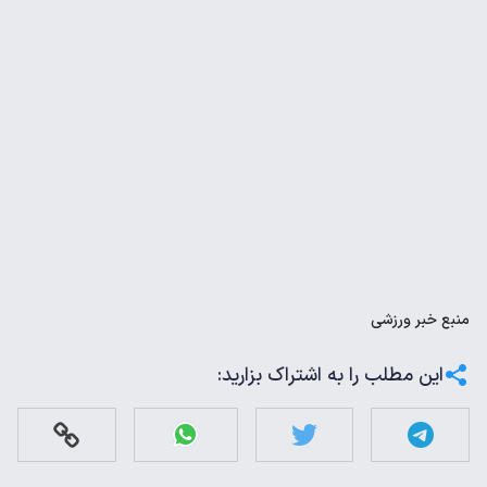
منبع
خبر ورزشی
این مطلب را به اشتراک بزارید: