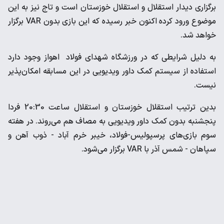
برگزاری دیدار استقلال و استقلال خوزستان است و تاج نیز به این
موضوع ورود کرده اکنون خبر رسیده که این بازی بدون VAR برگزار
خواهد شد.
به دلیل شرایطی که در ورزشگاه شهدای فولاد اهواز وجود دارد
استفاده از سیستم کمک داور ویدیویی در این مسابقه امکان‌پذیر
نیست.
بدین ترتیب استقلال خوزستان و استقلال ساعت 20:30 فردا
پنجشنبه بدون کمک داور ویدیویی به مصاف هم می‌روند. در هفته
سوم بازی‌های پرسپولیس-فولاد، خیبر خرم آباد - ذوب آهن و
سپاهان - شمس آذر با VAR برگزار می‌شود.