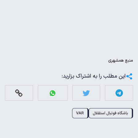
منبع
همشهری
این مطلب را به اشتراک بزارید:
باشگاه فوتبال استقلال
VAR