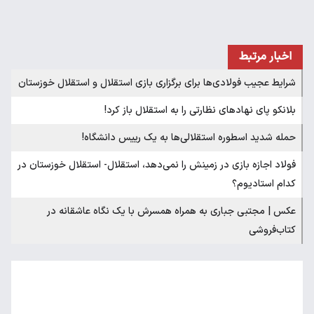
اخبار مرتبط
شرایط عجیب فولادی‌ها برای برگزاری بازی استقلال و استقلال خوزستان
بلانکو پای نهادهای نظارتی را به استقلال باز کرد!
حمله شدید اسطوره استقلالی‌ها به یک رییس دانشگاه!
فولاد اجازه بازی در زمینش را نمی‌دهد، استقلال- استقلال خوزستان در
کدام استادیوم؟
عکس | مجتبی جباری به همراه همسرش با یک نگاه عاشقانه در
کتاب‌فروشی