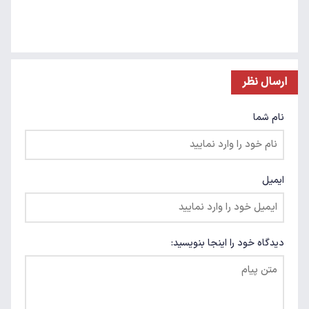
ارسال نظر
نام شما
ایمیل
دیدگاه خود را اینجا بنویسید: