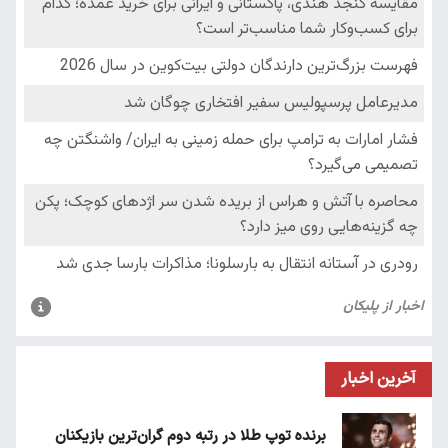
آخرین اخبار
برنده توپ طلا در رتبه دوم گران‌ترین بازیکنان