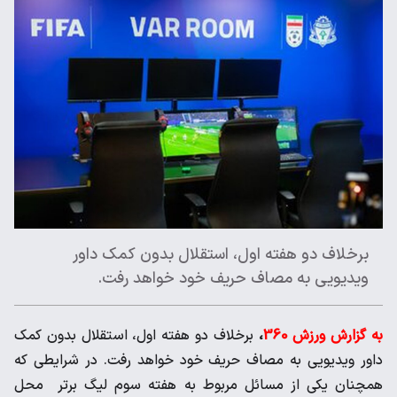
برخلاف دو هفته اول، استقلال بدون کمک داور
ویدیویی به مصاف حریف خود خواهد رفت.
به گزارش ورزش 360
،
برخلاف دو هفته اول، استقلال بدون کمک
داور ویدیویی به مصاف حریف خود خواهد رفت. در شرایطی که
همچنان یکی از مسائل مربوط به هفته سوم لیگ برتر محل