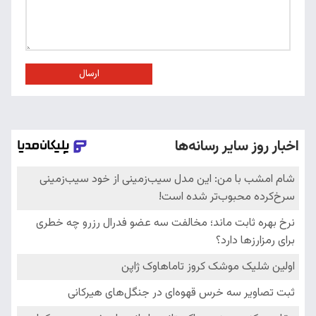
ارسال