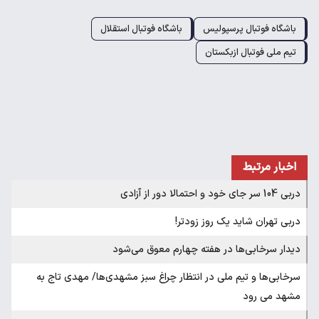
باشگاه فوتبال پرسپولیس
باشگاه فوتبال استقلال
تیم ملی فوتبال ازبکستان
اخبار مرتبط
دربی 104 سر جای خود و احتمالا دور از آزادی
دربی تهران شاید یک روز زودتر!
دیدار سرخابی‌ها در هفته چهارم معوق می‌شود
سرخابی‌ها و تیم ملی در انتظار چراغ سبز مشهدی‌ها/ مهدی تاج به
مشهد می رود