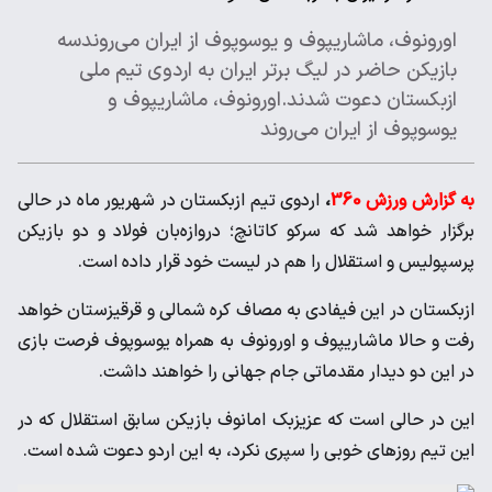
اورونوف، ماشاریپوف و یوسوپوف از ایران می‌روندسه
بازیکن حاضر در لیگ برتر ایران به اردوی تیم ملی
ازبکستان دعوت شدند.اورونوف، ماشاریپوف و
یوسوپوف از ایران می‌روند
به گزارش ورزش 360
،
اردوی تیم ازبکستان در شهریور ماه در حالی
برگزار خواهد شد که سرکو کاتانچ؛ دروازه‌بان فولاد و دو بازیکن
پرسپولیس و استقلال را هم در لیست خود قرار داده است.
ازبکستان در این فیفادی به مصاف کره‌ شمالی و قرقیزستان خواهد
رفت و حالا ماشاریپوف و اورونوف به همراه یوسوپوف فرصت بازی
در این دو دیدار مقدماتی جام جهانی را خواهند داشت.
این در حالی است که عزیزبک امانوف بازیکن سابق استقلال که در
این تیم روزهای خوبی را سپری نکرد، به این اردو دعوت شده است.