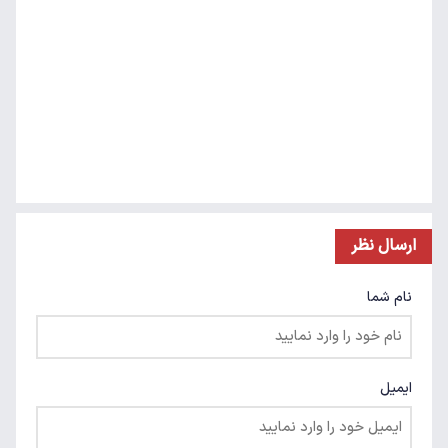
ارسال نظر
نام شما
ایمیل