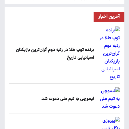
آخرین اخبار
برنده توپ طلا در رتبه دوم گران‌ترین بازیکنان
اسپانیایی تاریخ
لیموچی به تیم ملی دعوت شد