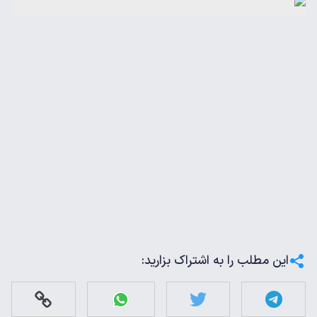
این مطلب را به اشتراک بزارید: