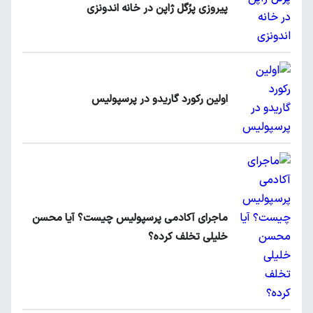
پیروزی پرُگل ژاپن در خانه اندونزی
اولین رکورد گاریدو در پرسپولیس
ماجرای آکادمی پرسپولیس چیست؟ آیا محسن
خلیلی تخلف کرده؟