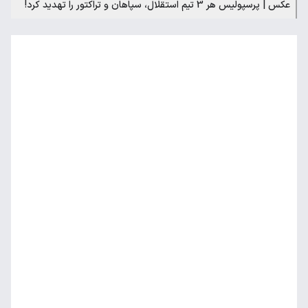
عکس | پرسپولیس هر 3 تیم استقلال، سپاهان و تراکتور را تهدید کرد!