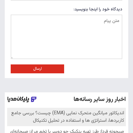
دیدگاه خود را اینجا بنویسید:
ارسال