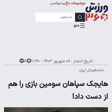
پرسپولیس
موضوعات داغ
استقلال
لیگ قهرمانان
تاریخ انتشار :
۰۸ شهریور ۱۴۰۳ - ۱۱:۴۰
A
خانه
فوتبال ایران
هایجک سپاهان سومین بازی را هم
از دست داد!