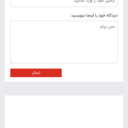
دیدگاه خود را اینجا بنویسید:
ارسال