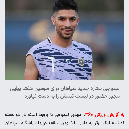
لیموچی ستاره جدید سپاهان برای سومین هفته پیاپی
مجوز حضور در لیست تیمش را به دست نیاورد.
به گزارش ورزش 360
،
مهدی لیموچی با وجود اینکه در دو هفته
گذشته لیگ برتر به دلیل بالا بودن سقف قرارداد باشگاه سپاهان