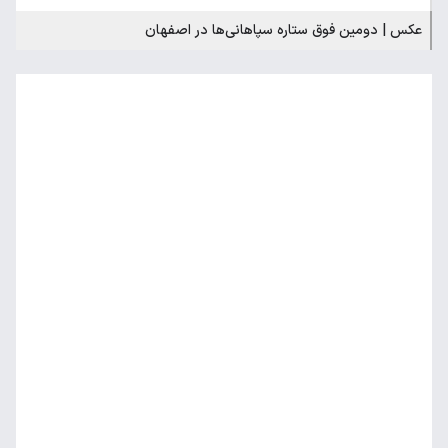
عکس | دومین فوق ستاره سپاهانی‌ها در اصفهان