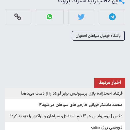
این مطلب را به اشتراک بزارید:
باشگاه فوتبال سپاهان اصفهان
اخبار مرتبط
فرشاد احمدزاده بازی پرسپولیس برابر فولاد را از دست می‌دهد!
محمد دانشگر قربانی خارجی‌های سپاهان می‌شود؟!
عکس | پرسپولیس هر 3 تیم استقلال، سپاهان و تراکتور را تهدید کرد!
دورهمی روی سقف