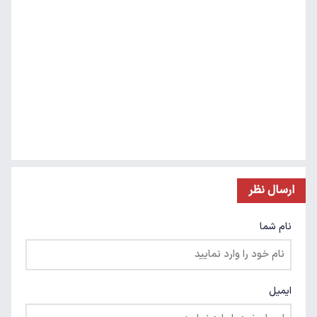
ارسال نظر
نام شما
ایمیل