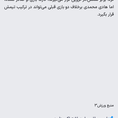
اما هادی محمدی برخلاف دو بازی قبلی می‌تواند در ترکیب تیمش
قرار بگیرد.
منبع
ورزش3