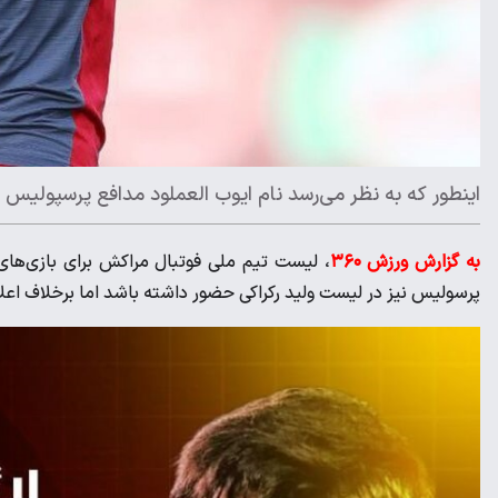
اینطور که به نظر می‌رسد نام ایوب ‌العملود مدافع پرسپولیس
به گزارش ورزش ۳۶۰
، لیست تیم ملی فوتبال مراکش برای بازی‌های 
پرسولیس نیز در لیست ولید رکراکی حضور داشته باشد اما برخلاف اعل