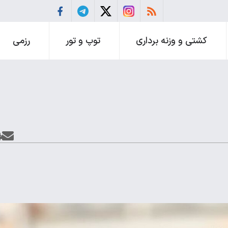
کشتی و وزنه برداری
توپ و تور
رزمی