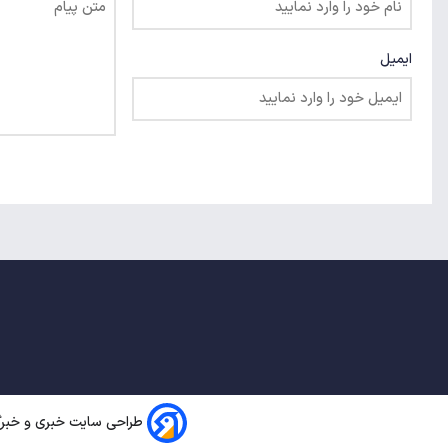
ایمیل
طراحی سایت خبری و خبرگز