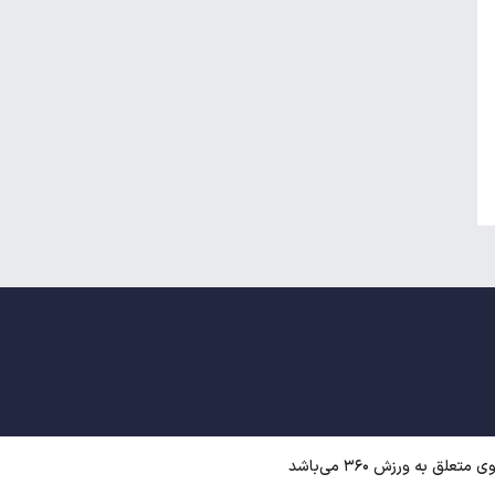
ق به ورزش ۳۶۰ می‌باشد