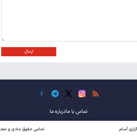
ارسال
تماس با ما
درباره ما
اری آسام
تمامی حقوق مادی و معنوی متعل