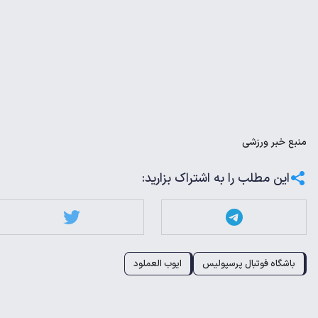
منبع
خبر ورزشی
این مطلب را به اشتراک بزارید:
باشگاه فوتبال پرسپولیس
ایوب العملود