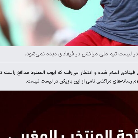
 در لیست تیم ملی مراکش در فیفادی دیده نمی‌شود.
فیفادی اعلام شده و انتظار می‌رفت که ایوب‌ العملود مدافع راست ت
ام رسانه‌های مراکشی نامی از این بازیکن در لیست نیست.