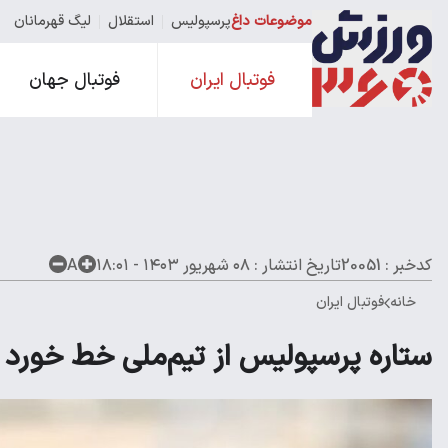
موضوعات داغ
پرسپولیس
استقلال
لیگ قهرمانان
فوتبال ایران
فوتبال جهان
کدخبر : 20051
تاریخ انتشار :
۰۸ شهریور ۱۴۰۳ - ۱۸:۰۱
A
خانه
فوتبال ایران
ستاره پرسپولیس از تیم‌ملی خط خورد