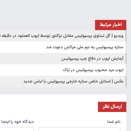
اخبار مرتبط
ویدیو | گل تساوی پرسپولیس مقابل تراکتور توسط ایوب العملود در دقیقه ۸۹
ستاره پرسپولیس به تیم ملی مراکش دعوت شد
آزمایش ایوب در دفاع چپ پرسپولیس
ایوب مرد محبوب پرسپولیس در اراک
عکس | استایل خاص ستاره خارجی پرسپولیس با لباس جدید
ارسال نظر
نام شما
دیدگاه خود را اینجا 